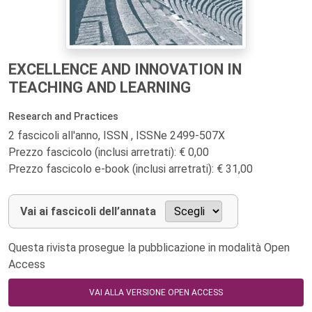
EXCELLENCE AND INNOVATION IN
TEACHING AND LEARNING
Research and Practices
2 fascicoli all'anno, ISSN , ISSNe 2499-507X
Prezzo fascicolo (inclusi arretrati): € 0,00
Prezzo fascicolo e-book (inclusi arretrati): € 31,00
Vai ai fascicoli dell’annata
Questa rivista prosegue la pubblicazione in modalità Open
Access
VAI ALLA VERSIONE OPEN ACCESS