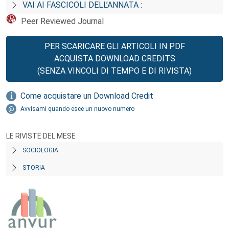
VAI AI FASCICOLI DELL’ANNATA :
Peer Reviewed Journal
PER SCARICARE GLI ARTICOLI IN PDF
ACQUISTA DOWNLOAD CREDITS
(SENZA VINCOLI DI TEMPO E DI RIVISTA)
Come acquistare un Download Credit
Avvisami quando esce un nuovo numero
LE RIVISTE DEL MESE
SOCIOLOGIA
STORIA