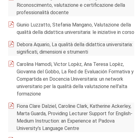
Riconoscimento, valutazione e certificazione della
professionalità docente
Giunio Luzzatto, Stefania Mangano, Valutazione della
qualità della didattica universitaria: le iniziative in corso
Debora Aquario, La qualità della didattica universitaria:
significati, dimensioni e strumenti
Carolina Hamodì, Victor Lopèz, Ana Teresa Lopèz,
Giovanna del Gobbo, La Red de Evaluación Formativa y
Compartida en Docencia Universitaria: un network
universitario per la qualità della valutazione nell’alta
formazione
Fiona Clare Dalziel, Caroline Clark, Katherine Ackerley,
Marta Guarda, Providing Lecturer Support for English-
Medium Instruction: an Experience at Padova
University’s Language Centre