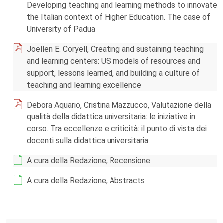
Developing teaching and learning methods to innovate
the Italian context of Higher Education. The case of
University of Padua
Joellen E. Coryell, Creating and sustaining teaching
and learning centers: US models of resources and
support, lessons learned, and building a culture of
teaching and learning excellence
Debora Aquario, Cristina Mazzucco, Valutazione della
qualità della didattica universitaria: le iniziative in
corso. Tra eccellenze e criticità: il punto di vista dei
docenti sulla didattica universitaria
A cura della Redazione, Recensione
A cura della Redazione, Abstracts