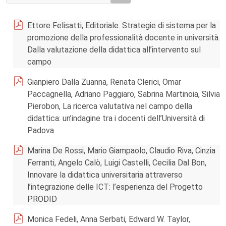
Ettore Felisatti, Editoriale. Strategie di sistema per la
promozione della professionalità docente in università.
Dalla valutazione della didattica all’intervento sul
campo
Gianpiero Dalla Zuanna, Renata Clerici, Omar
Paccagnella, Adriano Paggiaro, Sabrina Martinoia, Silvia
Pierobon, La ricerca valutativa nel campo della
didattica: un’indagine tra i docenti dell’Università di
Padova
Marina De Rossi, Mario Giampaolo, Claudio Riva, Cinzia
Ferranti, Angelo Calò, Luigi Castelli, Cecilia Dal Bon,
Innovare la didattica universitaria attraverso
l’integrazione delle ICT: l’esperienza del Progetto
PRODID
Monica Fedeli, Anna Serbati, Edward W. Taylor,