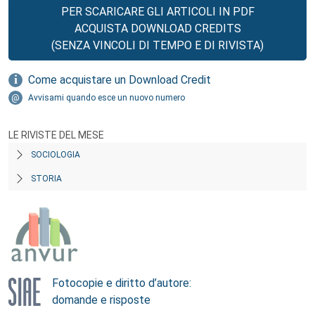
PER SCARICARE GLI ARTICOLI IN PDF
ACQUISTA DOWNLOAD CREDITS
(SENZA VINCOLI DI TEMPO E DI RIVISTA)
Come acquistare un Download Credit
Avvisami quando esce un nuovo numero
LE RIVISTE DEL MESE
SOCIOLOGIA
STORIA
Fotocopie e diritto d’autore:
domande e risposte