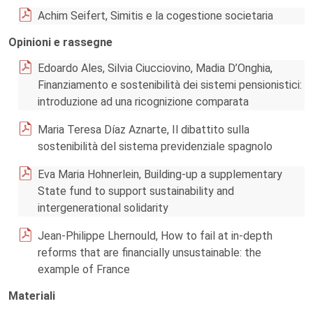
Achim Seifert, Simitis e la cogestione societaria
Opinioni e rassegne
Edoardo Ales, Silvia Ciucciovino, Madia D’Onghia,
Finanziamento e sostenibilità dei sistemi pensionistici:
introduzione ad una ricognizione comparata
Maria Teresa Díaz Aznarte, Il dibattito sulla
sostenibilità del sistema previdenziale spagnolo
Eva Maria Hohnerlein, Building-up a supplementary
State fund to support sustainability and
intergenerational solidarity
Jean-Philippe Lhernould, How to fail at in-depth
reforms that are financially unsustainable: the
example of France
Materiali