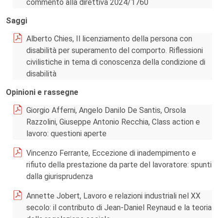
commento alla direttiva 2024/1760
Saggi
Alberto Chies, Il licenziamento della persona con
disabilità per superamento del comporto. Riflessioni
civilistiche in tema di conoscenza della condizione di
disabilità
Opinioni e rassegne
Giorgio Afferni, Angelo Danilo De Santis, Orsola
Razzolini, Giuseppe Antonio Recchia, Class action e
lavoro: questioni aperte
Vincenzo Ferrante, Eccezione di inadempimento e
rifiuto della prestazione da parte del lavoratore: spunti
dalla giurisprudenza
Annette Jobert, Lavoro e relazioni industriali nel XX
secolo: il contributo di Jean-Daniel Reynaud e la teoria