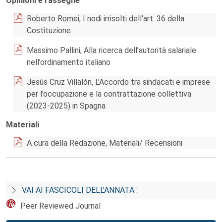
Opinioni e rassegne
Roberto Romei, I nodi irrisolti dell’art. 36 della
Costituzione
Massimo Pallini, Alla ricerca dell’autorità salariale
nell’ordinamento italiano
Jesús Cruz Villalón, L’Accordo tra sindacati e imprese
per l’occupazione e la contrattazione collettiva
(2023-2025) in Spagna
Materiali
A cura della Redazione, Materiali/ Recensioni
VAI AI FASCICOLI DELL’ANNATA :
Peer Reviewed Journal