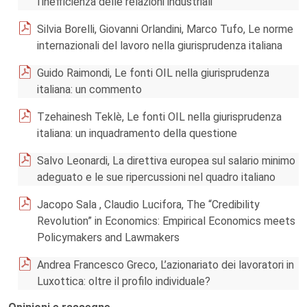
l’inefficienza delle relazioni industriali
Silvia Borelli, Giovanni Orlandini, Marco Tufo, Le norme
internazionali del lavoro nella giurisprudenza italiana
Guido Raimondi, Le fonti OIL nella giurisprudenza
italiana: un commento
Tzehainesh Teklè, Le fonti OIL nella giurisprudenza
italiana: un inquadramento della questione
Salvo Leonardi, La direttiva europea sul salario minimo
adeguato e le sue ripercussioni nel quadro italiano
Jacopo Sala , Claudio Lucifora, The “Credibility
Revolution” in Economics: Empirical Economics meets
Policymakers and Lawmakers
Andrea Francesco Greco, L’azionariato dei lavoratori in
Luxottica: oltre il profilo individuale?