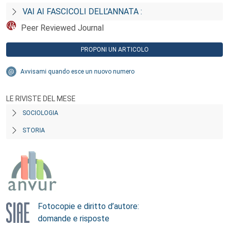
VAI AI FASCICOLI DELL’ANNATA :
Peer Reviewed Journal
PROPONI UN ARTICOLO
Avvisami quando esce un nuovo numero
LE RIVISTE DEL MESE
SOCIOLOGIA
STORIA
Fotocopie e diritto d’autore:
domande e risposte