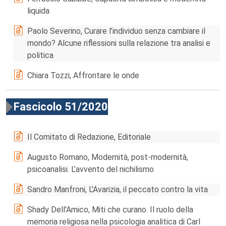
liquida
Paolo Severino, Curare l’individuo senza cambiare il
mondo? Alcune riflessioni sulla relazione tra analisi e
politica
Chiara Tozzi, Affrontare le onde
Fascicolo 51/2020
Il Comitato di Redazione, Editoriale
Augusto Romano, Modernità, post-modernità,
psicoanalisi. L’avvento del nichilismo
Sandro Manfroni, L'Avarizia, il peccato contro la vita
Shady Dell'Amico, Miti che curano. Il ruolo della
memoria religiosa nella psicologia analitica di Carl