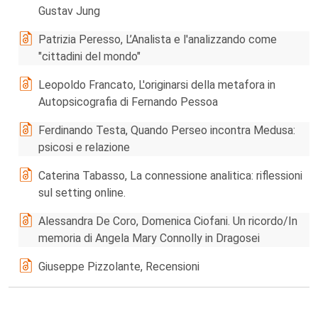
Gustav Jung
Patrizia Peresso, L’Analista e l'analizzando come
"cittadini del mondo"
Leopoldo Francato, L'originarsi della metafora in
Autopsicografia di Fernando Pessoa
Ferdinando Testa, Quando Perseo incontra Medusa:
psicosi e relazione
Caterina Tabasso, La connessione analitica: riflessioni
sul setting online.
Alessandra De Coro, Domenica Ciofani. Un ricordo/In
memoria di Angela Mary Connolly in Dragosei
Giuseppe Pizzolante, Recensioni