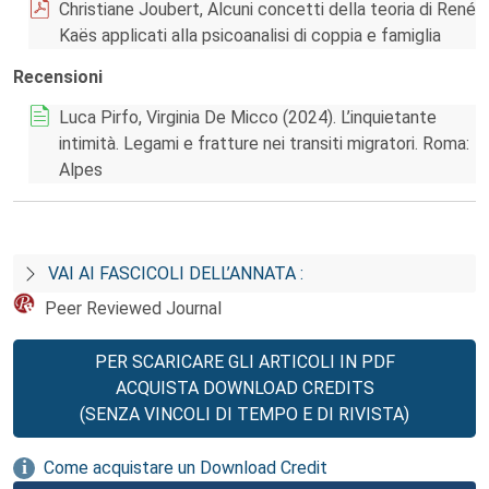
Christiane Joubert, Alcuni concetti della teoria di René
Kaës applicati alla psicoanalisi di coppia e famiglia
Recensioni
Luca Pirfo, Virginia De Micco (2024). L’inquietante
intimità. Legami e fratture nei transiti migratori. Roma:
Alpes
VAI AI FASCICOLI DELL’ANNATA :
Peer Reviewed Journal
PER SCARICARE GLI ARTICOLI IN PDF
ACQUISTA DOWNLOAD CREDITS
(SENZA VINCOLI DI TEMPO E DI RIVISTA)
Come acquistare un Download Credit