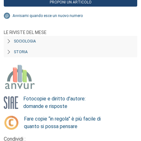
PROPONI UN ARTICOLO
Avvisami quando esce un nuovo numero
LE RIVISTE DEL MESE
SOCIOLOGIA
STORIA
Fotocopie e diritto d’autore:
domande e risposte
Fare copie “in regola” è più facile di
quanto si possa pensare
Condividi :