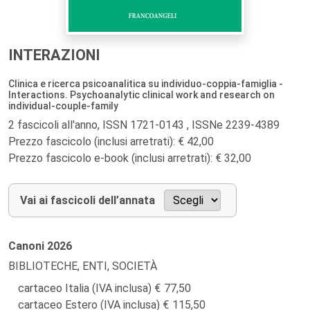
INTERAZIONI
Clinica e ricerca psicoanalitica su individuo-coppia-famiglia -
Interactions. Psychoanalytic clinical work and research on
individual-couple-family
2 fascicoli all'anno, ISSN 1721-0143 , ISSNe 2239-4389
Prezzo fascicolo (inclusi arretrati): € 42,00
Prezzo fascicolo e-book (inclusi arretrati): € 32,00
Vai ai fascicoli dell’annata
Canoni
2026
BIBLIOTECHE, ENTI, SOCIETÀ
cartaceo Italia (IVA inclusa)
77,50
cartaceo Estero (IVA inclusa)
115,50