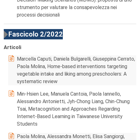
strumento per valutare la consapevolezza nei
processi decisionali
Fascicolo 2/2022
Articoli
Marcella Caputi, Daniela Bulgarelli, Giuseppina Cerrato,
Paola Molina, Home-based interventions targeting
vegetable intake and liking among preschoolers: A
systematic review
Min-Hsien Lee, Manuela Cantoia, Paola Iannello,
Alessandro Antonietti, Jyh-Chong Liang, Chin-Chung
Tsai, Metacognition and Approaches Regarding
Internet-Based Learning in Taiwanese University
Students
Paola Molina, Alessandra Monetti, Elisa Sangiorgi,