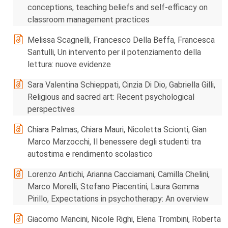
conceptions, teaching beliefs and self-efficacy on
classroom management practices
Melissa Scagnelli, Francesco Della Beffa, Francesca
Santulli, Un intervento per il potenziamento della
lettura: nuove evidenze
Sara Valentina Schieppati, Cinzia Di Dio, Gabriella Gilli,
Religious and sacred art: Recent psychological
perspectives
Chiara Palmas, Chiara Mauri, Nicoletta Scionti, Gian
Marco Marzocchi, Il benessere degli studenti tra
autostima e rendimento scolastico
Lorenzo Antichi, Arianna Cacciamani, Camilla Chelini,
Marco Morelli, Stefano Piacentini, Laura Gemma
Pirillo, Expectations in psychotherapy: An overview
Giacomo Mancini, Nicole Righi, Elena Trombini, Roberta