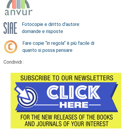
Fotocopie e diritto d’autore:
domande e risposte
Fare copie “in regola” è più facile di
quanto si possa pensare
Condividi :