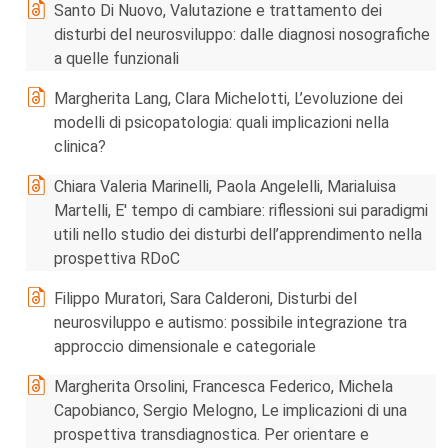
Santo Di Nuovo, Valutazione e trattamento dei
disturbi del neurosviluppo: dalle diagnosi nosografiche
a quelle funzionali
Margherita Lang, Clara Michelotti, L’evoluzione dei
modelli di psicopatologia: quali implicazioni nella
clinica?
Chiara Valeria Marinelli, Paola Angelelli, Marialuisa
Martelli, E' tempo di cambiare: riflessioni sui paradigmi
utili nello studio dei disturbi dell’apprendimento nella
prospettiva RDoC
Filippo Muratori, Sara Calderoni, Disturbi del
neurosviluppo e autismo: possibile integrazione tra
approccio dimensionale e categoriale
Margherita Orsolini, Francesca Federico, Michela
Capobianco, Sergio Melogno, Le implicazioni di una
prospettiva transdiagnostica. Per orientare e