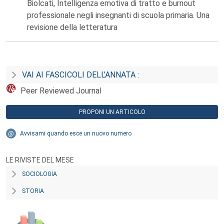
Biolcati, Intelligenza emotiva di tratto e burnout
professionale negli insegnanti di scuola primaria. Una
revisione della letteratura
VAI AI FASCICOLI DELL’ANNATA :
Peer Reviewed Journal
PROPONI UN ARTICOLO
Avvisami quando esce un nuovo numero
LE RIVISTE DEL MESE
SOCIOLOGIA
STORIA