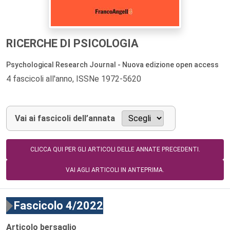
RICERCHE DI PSICOLOGIA
Psychological Research Journal - Nuova edizione open access
4 fascicoli all'anno, ISSNe 1972-5620
Vai ai fascicoli dell’annata
CLICCA QUI PER GLI ARTICOLI DELLE ANNATE PRECEDENTI.
VAI AGLI ARTICOLI IN ANTEPRIMA.
Fascicolo 4/2022
Articolo bersaglio