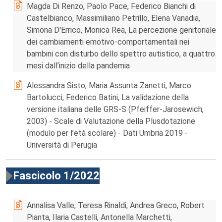
Magda Di Renzo, Paolo Pace, Federico Bianchi di
Castelbianco, Massimiliano Petrillo, Elena Vanadia,
Simona D'Errico, Monica Rea, La percezione genitoriale
dei cambiamenti emotivo-comportamentali nei
bambini con disturbo dello spettro autistico, a quattro
mesi dall’inizio della pandemia
Alessandra Sisto, Maria Assunta Zanetti, Marco
Bartolucci, Federico Batini, La validazione della
versione italiana delle GRS-S (Pfeiffer-Jarosewich,
2003) - Scale di Valutazione della Plusdotazione
(modulo per l’età scolare) - Dati Umbria 2019 -
Università di Perugia
Fascicolo 1/2022
Annalisa Valle, Teresa Rinaldi, Andrea Greco, Robert
Pianta, Ilaria Castelli, Antonella Marchetti,