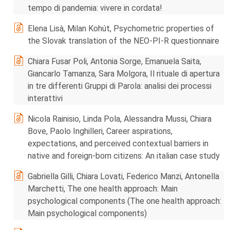
tempo di pandemia: vivere in cordata!
Elena Lisà, Milan Kohút, Psychometric properties of
the Slovak translation of the NEO-PI-R questionnaire
Chiara Fusar Poli, Antonia Sorge, Emanuela Saita,
Giancarlo Tamanza, Sara Molgora, Il rituale di apertura
in tre differenti Gruppi di Parola: analisi dei processi
interattivi
Nicola Rainisio, Linda Pola, Alessandra Mussi, Chiara
Bove, Paolo Inghilleri, Career aspirations,
expectations, and perceived contextual barriers in
native and foreign-born citizens: An italian case study
Gabriella Gilli, Chiara Lovati, Federico Manzi, Antonella
Marchetti, The one health approach: Main
psychological components (The one health approach:
Main psychological components)