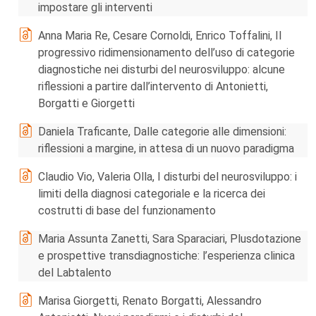
impostare gli interventi
Anna Maria Re, Cesare Cornoldi, Enrico Toffalini, Il
progressivo ridimensionamento dell’uso di categorie
diagnostiche nei disturbi del neurosviluppo: alcune
riflessioni a partire dall’intervento di Antonietti,
Borgatti e Giorgetti
Daniela Traficante, Dalle categorie alle dimensioni:
riflessioni a margine, in attesa di un nuovo paradigma
Claudio Vio, Valeria Olla, I disturbi del neurosviluppo: i
limiti della diagnosi categoriale e la ricerca dei
costrutti di base del funzionamento
Maria Assunta Zanetti, Sara Sparaciari, Plusdotazione
e prospettive transdiagnostiche: l’esperienza clinica
del Labtalento
Marisa Giorgetti, Renato Borgatti, Alessandro