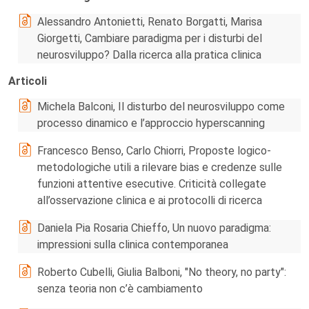
Alessandro Antonietti, Renato Borgatti, Marisa
Giorgetti, Cambiare paradigma per i disturbi del
neurosviluppo? Dalla ricerca alla pratica clinica
Articoli
Michela Balconi, Il disturbo del neurosviluppo come
processo dinamico e l’approccio hyperscanning
Francesco Benso, Carlo Chiorri, Proposte logico-
metodologiche utili a rilevare bias e credenze sulle
funzioni attentive esecutive. Criticità collegate
all’osservazione clinica e ai protocolli di ricerca
Daniela Pia Rosaria Chieffo, Un nuovo paradigma:
impressioni sulla clinica contemporanea
Roberto Cubelli, Giulia Balboni, "No theory, no party":
senza teoria non c’è cambiamento