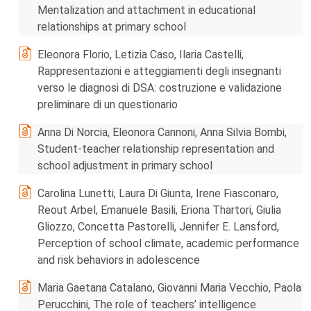
Mentalization and attachment in educational
relationships at primary school
Eleonora Florio, Letizia Caso, Ilaria Castelli,
Rappresentazioni e atteggiamenti degli insegnanti
verso le diagnosi di DSA: costruzione e validazione
preliminare di un questionario
Anna Di Norcia, Eleonora Cannoni, Anna Silvia Bombi,
Student-teacher relationship representation and
school adjustment in primary school
Carolina Lunetti, Laura Di Giunta, Irene Fiasconaro,
Reout Arbel, Emanuele Basili, Eriona Thartori, Giulia
Gliozzo, Concetta Pastorelli, Jennifer E. Lansford,
Perception of school climate, academic performance
and risk behaviors in adolescence
Maria Gaetana Catalano, Giovanni Maria Vecchio, Paola
Perucchini, The role of teachers’ intelligence