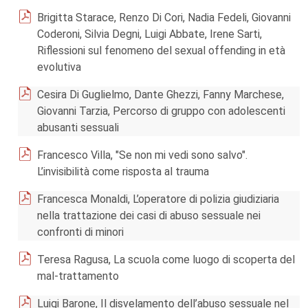
Brigitta Starace, Renzo Di Cori, Nadia Fedeli, Giovanni
Coderoni, Silvia Degni, Luigi Abbate, Irene Sarti,
Riflessioni sul fenomeno del sexual offending in età
evolutiva
Cesira Di Guglielmo, Dante Ghezzi, Fanny Marchese,
Giovanni Tarzia, Percorso di gruppo con adolescenti
abusanti sessuali
Francesco Villa, "Se non mi vedi sono salvo".
L’invisibilità come risposta al trauma
Francesca Monaldi, L’operatore di polizia giudiziaria
nella trattazione dei casi di abuso sessuale nei
confronti di minori
Teresa Ragusa, La scuola come luogo di scoperta del
mal-trattamento
Luigi Barone, Il disvelamento dell’abuso sessuale nel