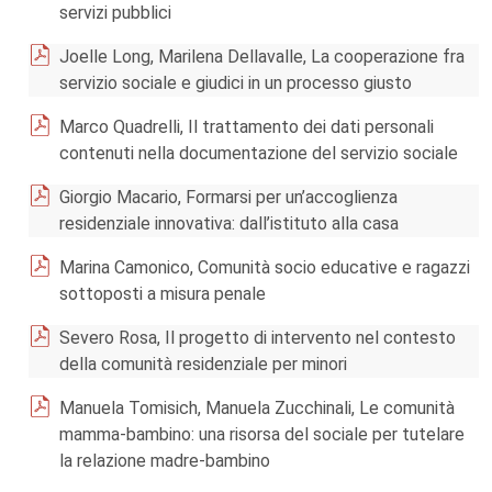
servizi pubblici
Joelle Long, Marilena Dellavalle, La cooperazione fra
servizio sociale e giudici in un processo giusto
Marco Quadrelli, Il trattamento dei dati personali
contenuti nella documentazione del servizio sociale
Giorgio Macario, Formarsi per un’accoglienza
residenziale innovativa: dall’istituto alla casa
Marina Camonico, Comunità socio educative e ragazzi
sottoposti a misura penale
Severo Rosa, Il progetto di intervento nel contesto
della comunità residenziale per minori
Manuela Tomisich, Manuela Zucchinali, Le comunità
mamma-bambino: una risorsa del sociale per tutelare
la relazione madre-bambino