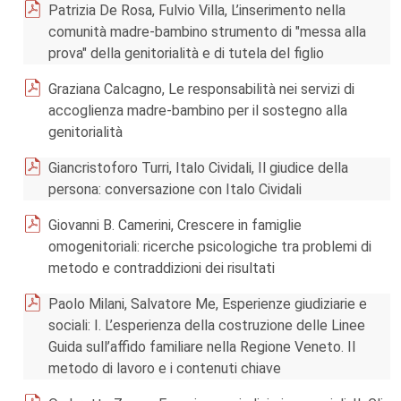
Patrizia De Rosa, Fulvio Villa, L’inserimento nella
comunità madre-bambino strumento di "messa alla
prova" della genitorialità e di tutela del figlio
Graziana Calcagno, Le responsabilità nei servizi di
accoglienza madre-bambino per il sostegno alla
genitorialità
Giancristoforo Turri, Italo Cividali, Il giudice della
persona: conversazione con Italo Cividali
Giovanni B. Camerini, Crescere in famiglie
omogenitoriali: ricerche psicologiche tra problemi di
metodo e contraddizioni dei risultati
Paolo Milani, Salvatore Me, Esperienze giudiziarie e
sociali: I. L’esperienza della costruzione delle Linee
Guida sull’affido familiare nella Regione Veneto. Il
metodo di lavoro e i contenuti chiave