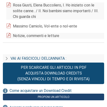
Rosa Giusti, Elena Buccoliero, I. Ho iniziato con le
solite canne.. / II. Noi bambini siamo importanti / III.
Chi guarda chi
Massimo Camiolo, Vol-ente o nol-ente
Notizie, commenti e letture
VAI AI FASCICOLI DELL’ANNATA :
PER SCARICARE GLI ARTICOLI IN PDF
ACQUISTA DOWNLOAD CREDITS
(SENZA VINCOLI DI TEMPO E DI RIVISTA)
Come acquistare un Download Credit
PROPONI UN ARTICOLO