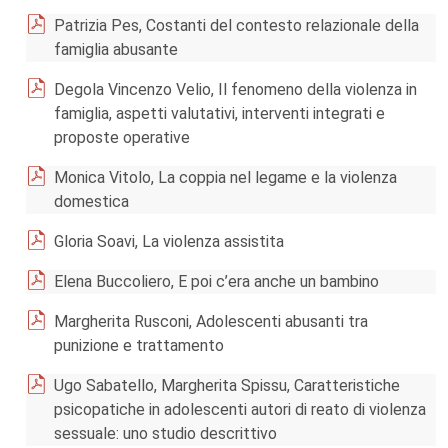
Patrizia Pes, Costanti del contesto relazionale della
famiglia abusante
Degola Vincenzo Velio, Il fenomeno della violenza in
famiglia, aspetti valutativi, interventi integrati e
proposte operative
Monica Vitolo, La coppia nel legame e la violenza
domestica
Gloria Soavi, La violenza assistita
Elena Buccoliero, E poi c’era anche un bambino
Margherita Rusconi, Adolescenti abusanti tra
punizione e trattamento
Ugo Sabatello, Margherita Spissu, Caratteristiche
psicopatiche in adolescenti autori di reato di violenza
sessuale: uno studio descrittivo