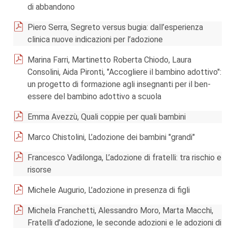
di abbandono
Piero Serra, Segreto versus bugia: dall’esperienza
clinica nuove indicazioni per l’adozione
Marina Farri, Martinetto Roberta Chiodo, Laura
Consolini, Aida Pironti, "Accogliere il bambino adottivo":
un progetto di formazione agli insegnanti per il ben-
essere del bambino adottivo a scuola
Emma Avezzù, Quali coppie per quali bambini
Marco Chistolini, L’adozione dei bambini "grandi"
Francesco Vadilonga, L’adozione di fratelli: tra rischio e
risorse
Michele Augurio, L’adozione in presenza di figli
Michela Franchetti, Alessandro Moro, Marta Macchi,
Fratelli d’adozione, le seconde adozioni e le adozioni di