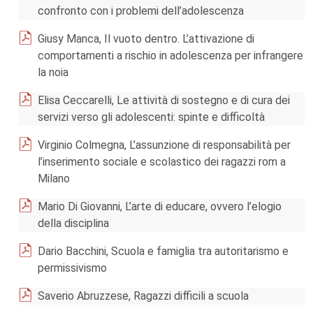
confronto con i problemi dell’adolescenza
Giusy Manca, Il vuoto dentro. L’attivazione di
comportamenti a rischio in adolescenza per infrangere
la noia
Elisa Ceccarelli, Le attività di sostegno e di cura dei
servizi verso gli adolescenti: spinte e difficoltà
Virginio Colmegna, L’assunzione di responsabilità per
l’inserimento sociale e scolastico dei ragazzi rom a
Milano
Mario Di Giovanni, L’arte di educare, ovvero l’elogio
della disciplina
Dario Bacchini, Scuola e famiglia tra autoritarismo e
permissivismo
Saverio Abruzzese, Ragazzi difficili a scuola