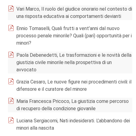
Vari Marco, Il ruolo del giudice onorario nel contesto di
una risposta educativa ai comportamenti devianti
Ennio Tomaselli, Quali frutti a vent’anni dal nuovo
processo penale minorile? Quali (pari) opportunità per i
minori?
Paola Debenedetti, Le trasformazioni e le novità della
giustizia civile minorile nella prospettiva di un
avvocato
Grazia Cesaro, Le nuove figure nei procedimenti civili: il
difensore e il curatore del minore
Maria Francesca Pricoco, La giustizia come percorso
di recupero della condizione giovanile
Luciana Sergiacomi, Nati indesiderati. L’abbandono dei
minori alla nascita