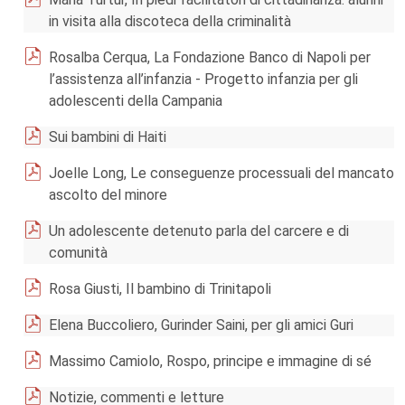
in visita alla discoteca della criminalità
Rosalba Cerqua, La Fondazione Banco di Napoli per
l’assistenza all’infanzia - Progetto infanzia per gli
adolescenti della Campania
Sui bambini di Haiti
Joelle Long, Le conseguenze processuali del mancato
ascolto del minore
Un adolescente detenuto parla del carcere e di
comunità
Rosa Giusti, Il bambino di Trinitapoli
Elena Buccoliero, Gurinder Saini, per gli amici Guri
Massimo Camiolo, Rospo, principe e immagine di sé
Notizie, commenti e letture