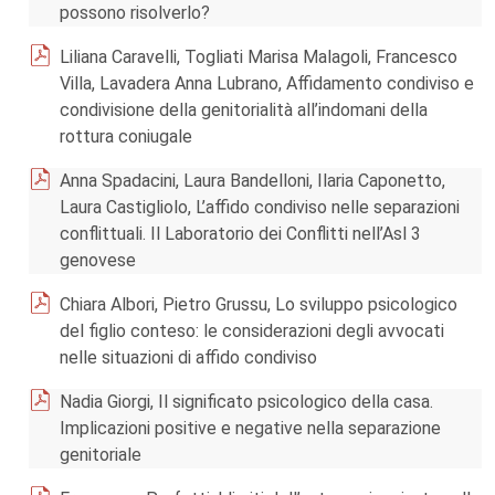
possono risolverlo?
Liliana Caravelli, Togliati Marisa Malagoli, Francesco
Villa, Lavadera Anna Lubrano, Affidamento condiviso e
condivisione della genitorialità all’indomani della
rottura coniugale
Anna Spadacini, Laura Bandelloni, Ilaria Caponetto,
Laura Castigliolo, L’affido condiviso nelle separazioni
conflittuali. Il Laboratorio dei Conflitti nell’Asl 3
genovese
Chiara Albori, Pietro Grussu, Lo sviluppo psicologico
del figlio conteso: le considerazioni degli avvocati
nelle situazioni di affido condiviso
Nadia Giorgi, Il significato psicologico della casa.
Implicazioni positive e negative nella separazione
genitoriale