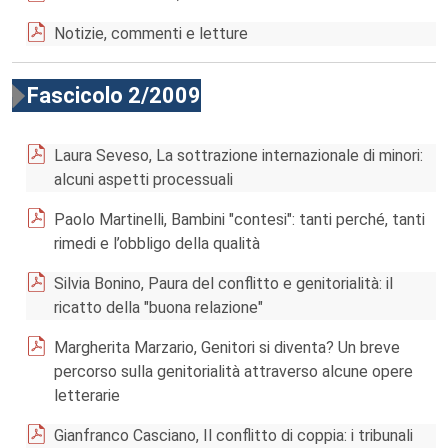
Notizie, commenti e letture
Fascicolo 2/2009
Laura Seveso, La sottrazione internazionale di minori:
alcuni aspetti processuali
Paolo Martinelli, Bambini "contesi": tanti perché, tanti
rimedi e l’obbligo della qualità
Silvia Bonino, Paura del conflitto e genitorialità: il
ricatto della "buona relazione"
Margherita Marzario, Genitori si diventa? Un breve
percorso sulla genitorialità attraverso alcune opere
letterarie
Gianfranco Casciano, Il conflitto di coppia: i tribunali