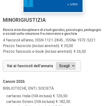
MINORIGIUSTIZIA
Rivista interdisciplinare di studi giuridici, psicologici, pedagogici
e sociali sulla relazione fra minorenni e giustizia
4 fascicoli all'anno, ISSN 1121-2845 , ISSNe 1972-5221
Prezzo fascicolo (inclusi arretrati): € 30,00
Prezzo fascicolo e-book (inclusi arretrati): € 26,50
Vai ai fascicoli dell’annata
Canoni
2026
BIBLIOTECHE, ENTI, SOCIETÀ
cartaceo Italia (IVA inclusa)
126,50
cartaceo Estero (IVA inclusa)
182,50