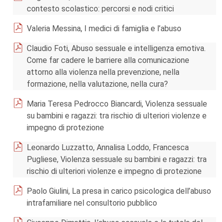
contesto scolastico: percorsi e nodi critici
Valeria Messina, I medici di famiglia e l’abuso
Claudio Foti, Abuso sessuale e intelligenza emotiva.
Come far cadere le barriere alla comunicazione
attorno alla violenza nella prevenzione, nella
formazione, nella valutazione, nella cura?
Maria Teresa Pedrocco Biancardi, Violenza sessuale
su bambini e ragazzi: tra rischio di ulteriori violenze e
impegno di protezione
Leonardo Luzzatto, Annalisa Loddo, Francesca
Pugliese, Violenza sessuale su bambini e ragazzi: tra
rischio di ulteriori violenze e impegno di protezione
Paolo Giulini, La presa in carico psicologica dell’abuso
intrafamiliare nel consultorio pubblico