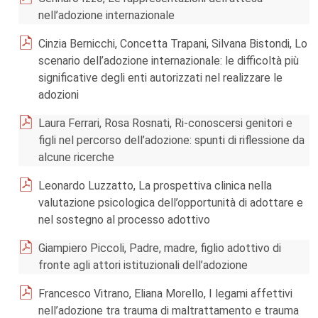
nell’adozione internazionale
Cinzia Bernicchi, Concetta Trapani, Silvana Bistondi, Lo
scenario dell’adozione internazionale: le difficoltà più
significative degli enti autorizzati nel realizzare le
adozioni
Laura Ferrari, Rosa Rosnati, Ri-conoscersi genitori e
figli nel percorso dell’adozione: spunti di riflessione da
alcune ricerche
Leonardo Luzzatto, La prospettiva clinica nella
valutazione psicologica dell’opportunità di adottare e
nel sostegno al processo adottivo
Giampiero Piccoli, Padre, madre, figlio adottivo di
fronte agli attori istituzionali dell’adozione
Francesco Vitrano, Eliana Morello, I legami affettivi
nell’adozione tra trauma di maltrattamento e trauma