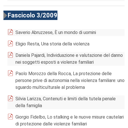
Fascicolo 3/2009
Saverio Abruzzese, È un mondo di uomini
Eligio Resta, Una storia della violenza
Daniela Pajardi, Individuazione e valutazione del danno
nei soggetti esposti a violenze familiari
Paolo Morozzo della Rocca, La protezione delle
persone prive di autonomia nella violenza familiare: uno
sguardo multiculturale al problema
Silvia Larizza, Contenuti e limiti della tutela penale
della famiglia
Giorgio Fidelbo, Lo stalking e le nuove misure cautelari
di protezione dalle violenze familiari