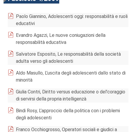
Paolo Giannino, Adolescenti oggi: responsabilità e ruoli
educativi
Evandro Agazzi, Le nuove coniugazioni della
responsabilità educativa
Salvatore Esposito, Le responsabilità della società
adulta verso gli adolescenti
Aldo Masullo, L’uscita degli adolescenti dallo stato di
minorità
Giulia Contri, Diritto versus educazione o del'coraggio
di servirsi della propria intelligenzà
Bindi Rosy, L’approccio della politica con i problemi
degli adolescenti
Franco Occhiogrosso, Operatori sociali e giudici a