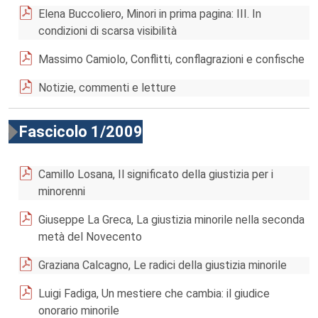
Elena Buccoliero, Minori in prima pagina: III. In
condizioni di scarsa visibilità
Massimo Camiolo, Conflitti, conflagrazioni e confische
Notizie, commenti e letture
Fascicolo 1/2009
Camillo Losana, Il significato della giustizia per i
minorenni
Giuseppe La Greca, La giustizia minorile nella seconda
metà del Novecento
Graziana Calcagno, Le radici della giustizia minorile
Luigi Fadiga, Un mestiere che cambia: il giudice
onorario minorile