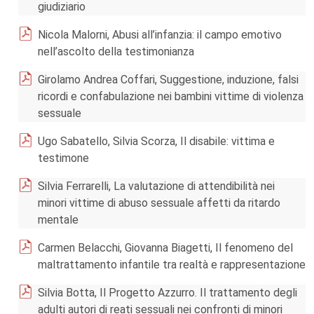
giudiziario
Nicola Malorni, Abusi all’infanzia: il campo emotivo
nell’ascolto della testimonianza
Girolamo Andrea Coffari, Suggestione, induzione, falsi
ricordi e confabulazione nei bambini vittime di violenza
sessuale
Ugo Sabatello, Silvia Scorza, Il disabile: vittima e
testimone
Silvia Ferrarelli, La valutazione di attendibilità nei
minori vittime di abuso sessuale affetti da ritardo
mentale
Carmen Belacchi, Giovanna Biagetti, Il fenomeno del
maltrattamento infantile tra realtà e rappresentazione
Silvia Botta, Il Progetto Azzurro. Il trattamento degli
adulti autori di reati sessuali nei confronti di minori