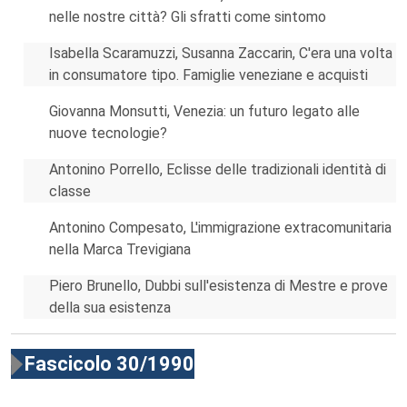
nelle nostre città? Gli sfratti come sintomo
Isabella Scaramuzzi, Susanna Zaccarin, C'era una volta
in consumatore tipo. Famiglie veneziane e acquisti
Giovanna Monsutti, Venezia: un futuro legato alle
nuove tecnologie?
Antonino Porrello, Eclisse delle tradizionali identità di
classe
Antonino Compesato, L'immigrazione extracomunitaria
nella Marca Trevigiana
Piero Brunello, Dubbi sull'esistenza di Mestre e prove
della sua esistenza
Fascicolo 30/1990