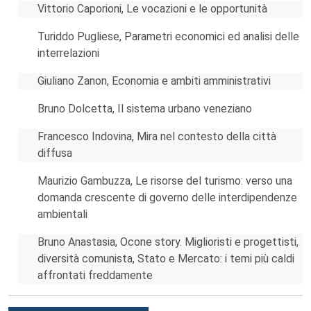
Vittorio Caporioni, Le vocazioni e le opportunità
Turiddo Pugliese, Parametri economici ed analisi delle
interrelazioni
Giuliano Zanon, Economia e ambiti amministrativi
Bruno Dolcetta, Il sistema urbano veneziano
Francesco Indovina, Mira nel contesto della città
diffusa
Maurizio Gambuzza, Le risorse del turismo: verso una
domanda crescente di governo delle interdipendenze
ambientali
Bruno Anastasia, Ocone story. Miglioristi e progettisti,
diversità comunista, Stato e Mercato: i temi più caldi
affrontati freddamente