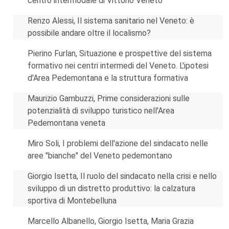
centro intermodale di Vittorio Veneto
Renzo Alessi, Il sistema sanitario nel Veneto: è
possibile andare oltre il localismo?
Pierino Furlan, Situazione e prospettive del sistema
formativo nei centri intermedi del Veneto. L'ipotesi
d'Area Pedemontana e la struttura formativa
Maurizio Gambuzzi, Prime considerazioni sulle
potenzialità di sviluppo turistico nell'Area
Pedemontana veneta
Miro Soli, I problemi dell'azione del sindacato nelle
aree "bianche" del Veneto pedemontano
Giorgio Isetta, Il ruolo del sindacato nella crisi e nello
sviluppo di un distretto produttivo: la calzatura
sportiva di Montebelluna
Marcello Albanello, Giorgio Isetta, Maria Grazia