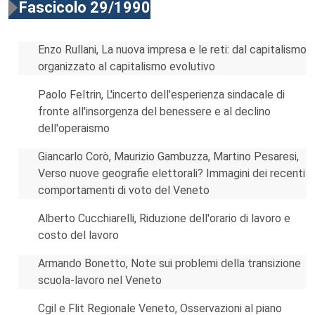
Fascicolo 29/1990
Enzo Rullani, La nuova impresa e le reti: dal capitalismo
organizzato al capitalismo evolutivo
Paolo Feltrin, L'incerto dell'esperienza sindacale di
fronte all'insorgenza del benessere e al declino
dell'operaismo
Giancarlo Corò, Maurizio Gambuzza, Martino Pesaresi,
Verso nuove geografie elettorali? Immagini dei recenti
comportamenti di voto del Veneto
Alberto Cucchiarelli, Riduzione dell'orario di lavoro e
costo del lavoro
Armando Bonetto, Note sui problemi della transizione
scuola-lavoro nel Veneto
Cgil e Flit Regionale Veneto, Osservazioni al piano