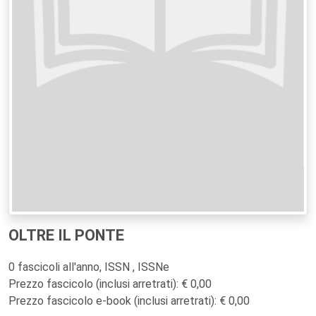
OLTRE IL PONTE
0 fascicoli all'anno, ISSN , ISSNe
Prezzo fascicolo (inclusi arretrati): € 0,00
Prezzo fascicolo e-book (inclusi arretrati): € 0,00