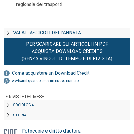
regionale dei trasporti
VAI AI FASCICOLI DELL’ANNATA :
PER SCARICARE GLI ARTICOLI IN PDF
ACQUISTA DOWNLOAD CREDITS
(SENZA VINCOLI DI TEMPO E DI RIVISTA)
Come acquistare un Download Credit
Avvisami quando esce un nuovo numero
LE RIVISTE DEL MESE
SOCIOLOGIA
STORIA
Fotocopie e diritto d’autore: