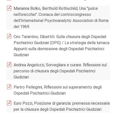
Marianna Bolko, Berthold Rothschild, Una "pulce
nell’orecchio". Cronaca del controcongresso
dell’International Psychoanalytic Association di Roma
del 1969
Ciro Tarantino, Dibattiti. Sulla chiusura degli Ospedali
Psichiatrici Giudiziari (OPG) / La strategia della lumaca.
Appunti sulla dismissione degli Ospedali Psichiatrici
Giudiziari
Andrea Angelozzi, Sorvegliare e curare. Riflessioni sul
percorso di chiusura degli Ospedali Psichiatrici
Giudiziari
Pietro Pellegrini, Riflessioni sul superamento degli
Ospedali Psichiatrici Giudiziari
Euro Pozzi, Posizione di garanzia: premessa necessaria
per la chiusura degli Ospedali Psichiatrici Giudiziari