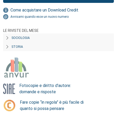
Come acquistare un Download Credit
Avvisami quando esce un nuovo numero
LE RIVISTE DEL MESE
SOCIOLOGIA
STORIA
Fotocopie e diritto d’autore:
domande e risposte
Fare copie “in regola” è più facile di
quanto si possa pensare