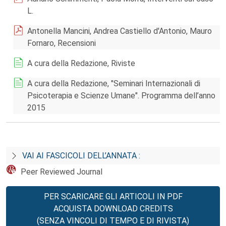
L.
Antonella Mancini, Andrea Castiello d'Antonio, Mauro
Fornaro, Recensioni
A cura della Redazione, Riviste
A cura della Redazione, "Seminari Internazionali di
Psicoterapia e Scienze Umane". Programma dell’anno
2015
VAI AI FASCICOLI DELL’ANNATA :
Peer Reviewed Journal
PER SCARICARE GLI ARTICOLI IN PDF
ACQUISTA DOWNLOAD CREDITS
(SENZA VINCOLI DI TEMPO E DI RIVISTA)