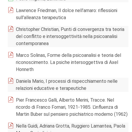
Lawrence Friedman, Il dolce nell’amaro: riflessioni
sull’alleanza terapeutica
Christopher Christian, Punti di convergenza tra teoria
del conflitto e intersoggettività nella psicoanalisi
contemporanea
Marco Solinas, Forme della psicoanalisi e teoria del
riconoscimento. La psiche intersoggettiva di Axel
Honneth
Daniela Mario, I processi di rispecchiamento nelle
relazioni educative e terapeutiche
Pier Francesco Galli, Alberto Merini, Tracce. Nel
ricordo di Franco Fornari, 1921-1985. L’influenza di
Martin Buber sul pensiero psichiatrico moderno (1962)
Nella Guidi, Adriana Grotta, Ruggiero Lamantea, Paola