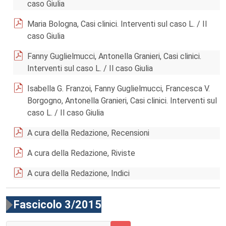
caso Giulia
Maria Bologna, Casi clinici. Interventi sul caso L. / Il
caso Giulia
Fanny Guglielmucci, Antonella Granieri, Casi clinici.
Interventi sul caso L. / Il caso Giulia
Isabella G. Franzoi, Fanny Guglielmucci, Francesca V.
Borgogno, Antonella Granieri, Casi clinici. Interventi sul
caso L. / Il caso Giulia
A cura della Redazione, Recensioni
A cura della Redazione, Riviste
A cura della Redazione, Indici
Fascicolo 3/2015