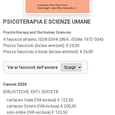
PSICOTERAPIA E SCIENZE UMANE
Psychotherapy and the Human Sciences
4 fascicoli all'anno, ISSN 0394-2864 , ISSNe 1972-5043
Prezzo fascicolo (inclusi arretrati): € 29,50
Prezzo fascicolo e-book (inclusi arretrati): € 26,00
Vai ai fascicoli dell’annata
Canoni
2026
BIBLIOTECHE, ENTI, SOCIETÀ
cartaceo Italia (IVA inclusa)
122,50
cartaceo Estero (IVA inclusa)
200,50
solo online (IVA esclusa)
133,50