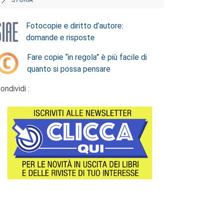
Fotocopie e diritto d’autore:
domande e risposte
Fare copie “in regola” è più facile di
quanto si possa pensare
ondividi :