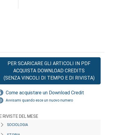
PER SCARICARE GLI ARTICOLI IN PDF
ACQUISTA DOWNLOAD CREDITS
(SENZA VINCOLI DI TEMPO E DI RIVISTA)
Come acquistare un Download Credit
Avvisami quando esce un nuovo numero
E RIVISTE DEL MESE
SOCIOLOGIA
STORIA