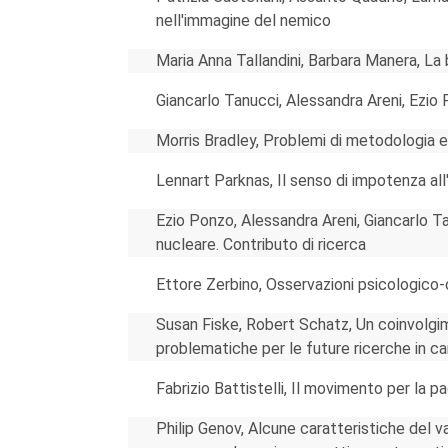
nell'immagine del nemico
Maria Anna Tallandini, Barbara Manera, La
Giancarlo Tanucci, Alessandra Areni, Ezio
Morris Bradley, Problemi di metodologia e 
Lennart Parknas, Il senso di impotenza all
Ezio Ponzo, Alessandra Areni, Giancarlo T
nucleare. Contributo di ricerca
Ettore Zerbino, Osservazioni psicologico-
Susan Fiske, Robert Schatz, Un coinvolgime
problematiche per le future ricerche in 
Fabrizio Battistelli, Il movimento per la pa
Philip Genov, Alcune caratteristiche del v