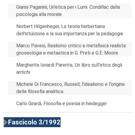
Gianni Paganini, Un'etica per i Lumi. Condillac dalla
psicologia alla morale
Norbert Hilgenheger, La teoria herbertiana
dell'intuizione e la sua importanza per la pedagogia
Marco Pavesi, Realismo critico e metafisica realista:
gnoseologia e metaetica in G. Preti e G.E. Moore
Margherita Isnardi Parente, Un libro sull'etica degli
antichi
Michele Di Francesco, Russell, l'idealismo e l'origine
della filosofia analitica
Carlo Girardi, Filosofia e poesia in heidegger
Fascicolo 3/1992