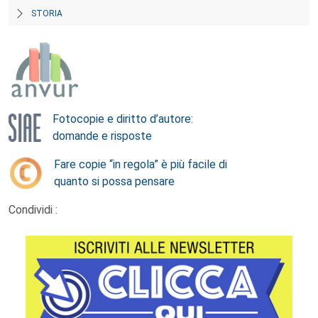
STORIA
Fotocopie e diritto d’autore:
domande e risposte
Fare copie “in regola” è più facile di
quanto si possa pensare
Condividi :