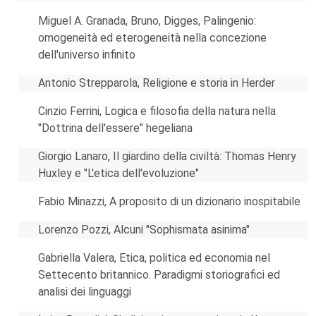
Miguel A. Granada, Bruno, Digges, Palingenio:
omogeneità ed eterogeneità nella concezione
dell'universo infinito
Antonio Strepparola, Religione e storia in Herder
Cinzio Ferrini, Logica e filosofia della natura nella
"Dottrina dell'essere" hegeliana
Giorgio Lanaro, Il giardino della civiltà: Thomas Henry
Huxley e "L'etica dell'evoluzione"
Fabio Minazzi, A proposito di un dizionario inospitabile
Lorenzo Pozzi, Alcuni "Sophismata asinima"
Gabriella Valera, Etica, politica ed economia nel
Settecento britannico. Paradigmi storiografici ed
analisi dei linguaggi