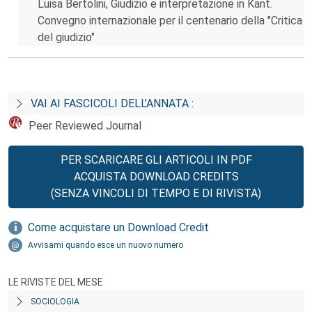
Luisa Bertolini, Giudizio e interpretazione in Kant.
Convegno internazionale per il centenario della "Critica
del giudizio"
VAI AI FASCICOLI DELL’ANNATA :
Peer Reviewed Journal
PER SCARICARE GLI ARTICOLI IN PDF
ACQUISTA DOWNLOAD CREDITS
(SENZA VINCOLI DI TEMPO E DI RIVISTA)
Come acquistare un Download Credit
Avvisami quando esce un nuovo numero
LE RIVISTE DEL MESE
SOCIOLOGIA