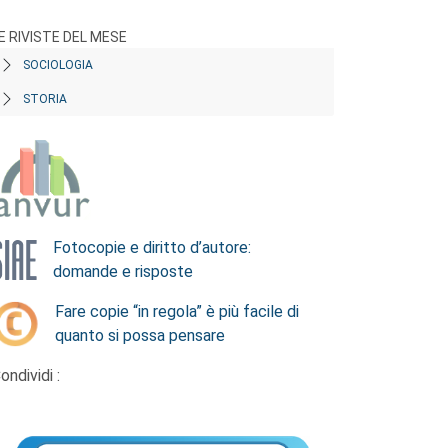
E RIVISTE DEL MESE
SOCIOLOGIA
STORIA
Fotocopie e diritto d’autore:
domande e risposte
Fare copie “in regola” è più facile di
quanto si possa pensare
ondividi :