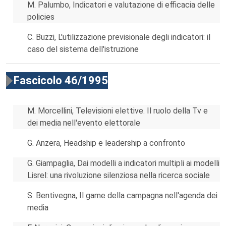
M. Palumbo, Indicatori e valutazione di efficacia delle
policies
C. Buzzi, L'utilizzazione previsionale degli indicatori: il
caso del sistema dell'istruzione
Fascicolo 46/1995
M. Morcellini, Televisioni elettive. Il ruolo della Tv e
dei media nell'evento elettorale
G. Anzera, Headship e leadership a confronto
G. Giampaglia, Dai modelli a indicatori multipli ai modelli
Lisrel: una rivoluzione silenziosa nella ricerca sociale
S. Bentivegna, Il game della campagna nell'agenda dei
media