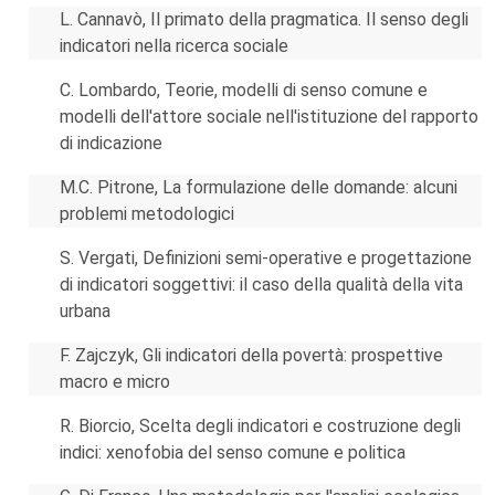
L. Cannavò, Il primato della pragmatica. Il senso degli
indicatori nella ricerca sociale
C. Lombardo, Teorie, modelli di senso comune e
modelli dell'attore sociale nell'istituzione del rapporto
di indicazione
M.C. Pitrone, La formulazione delle domande: alcuni
problemi metodologici
S. Vergati, Definizioni semi-operative e progettazione
di indicatori soggettivi: il caso della qualità della vita
urbana
F. Zajczyk, Gli indicatori della povertà: prospettive
macro e micro
R. Biorcio, Scelta degli indicatori e costruzione degli
indici: xenofobia del senso comune e politica