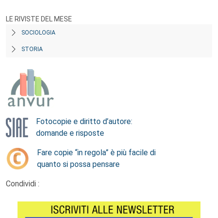
LE RIVISTE DEL MESE
SOCIOLOGIA
STORIA
Fotocopie e diritto d’autore:
domande e risposte
Fare copie “in regola” è più facile di
quanto si possa pensare
Condividi :