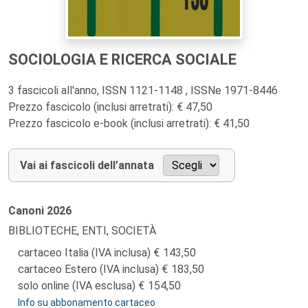
SOCIOLOGIA E RICERCA SOCIALE
3 fascicoli all'anno, ISSN 1121-1148 , ISSNe 1971-8446
Prezzo fascicolo (inclusi arretrati): € 47,50
Prezzo fascicolo e-book (inclusi arretrati): € 41,50
Vai ai fascicoli dell’annata
Canoni
2026
BIBLIOTECHE, ENTI, SOCIETÀ
cartaceo Italia (IVA inclusa)
143,50
cartaceo Estero (IVA inclusa)
183,50
solo online (IVA esclusa)
154,50
Info su abbonamento cartaceo