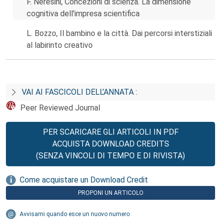
F. Neresini, Concezioni di scienza. La dimensione
cognitiva dell'impresa scientifica
L. Bozzo, Il bambino e la città. Dai percorsi interstiziali
al labirinto creativo
VAI AI FASCICOLI DELL’ANNATA :
Peer Reviewed Journal
PER SCARICARE GLI ARTICOLI IN PDF
ACQUISTA DOWNLOAD CREDITS
(SENZA VINCOLI DI TEMPO E DI RIVISTA)
Come acquistare un Download Credit
PROPONI UN ARTICOLO
Avvisami quando esce un nuovo numero