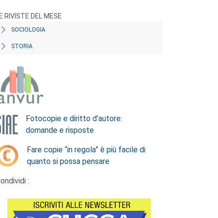
E RIVISTE DEL MESE
SOCIOLOGIA
STORIA
Fotocopie e diritto d’autore:
domande e risposte
Fare copie “in regola” è più facile di
quanto si possa pensare
ondividi :