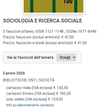
SOCIOLOGIA E RICERCA SOCIALE
3 fascicoli all'anno, ISSN 1121-1148 , ISSNe 1971-8446
Prezzo fascicolo (inclusi arretrati): € 47,50
Prezzo fascicolo e-book (inclusi arretrati): € 41,50
Vai ai fascicoli dell’annata
Canoni
2026
BIBLIOTECHE, ENTI, SOCIETÀ
cartaceo Italia (IVA inclusa)
143,50
cartaceo Estero (IVA inclusa)
183,50
solo online (IVA esclusa)
154,50
Info su abbonamento cartaceo