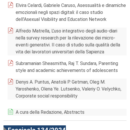
Elvira Celardi, Gabriele Caruso, Asessualità e dinamiche
emozionali negli spazi digitali: il caso studio
dell’Asexual Visibility and Education Network
Alfredo Matrella, L’uso integrativo degli audio-diari
nella survey research per la rilevazione dei micro-
eventi generativi. Il caso di studio sulla qualità della
vita dei lavoratori universitari della Sapienza
Subramanian Sheasmitha, Raj T. Sundara, Parenting
style and academic achievements of adolescents
Denys A. Puntus, Anatolii P. Getman, Oleg M.
Yaroshenko, Olena Ye. Lutsenko, Valeriy O. Velychko,
Corporate social responsibility
A cura della Redazione, Abstracts