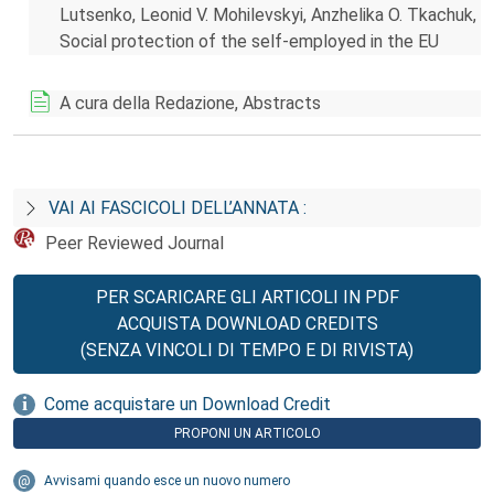
Lutsenko, Leonid V. Mohilevskyi, Anzhelika O. Tkachuk,
Social protection of the self-employed in the EU
A cura della Redazione, Abstracts
VAI AI FASCICOLI DELL’ANNATA :
Peer Reviewed Journal
PER SCARICARE GLI ARTICOLI IN PDF
ACQUISTA DOWNLOAD CREDITS
(SENZA VINCOLI DI TEMPO E DI RIVISTA)
Come acquistare un Download Credit
PROPONI UN ARTICOLO
Avvisami quando esce un nuovo numero