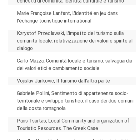
concetti di comunità, identità culturale e turismo
Marie Françoise Lanfant, L'identité en jeu dans
l'échange touristique international
Kzrystof Przeclawski, L'impatto del turismo sulla
comunità locale: relativizzazione dei valori e spinte al
dialogo
Carlo Mazza, Comunità locale e turismo. salvaguardia
dei valori etici e cambiamento sociale
Vojislav Jankovic, Il turismo dall'altra parte
Gabriele Pollini, Sentimento di appartenenza socio-
territoriale e sviluppo turistico: il caso dei due comuni
della costa romagnola
Paris Tsartas, Local Community and organization of
Touristic Resources. The Greek Case