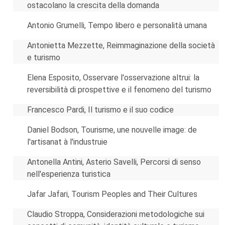
ostacolano la crescita della domanda
Antonio Grumelli, Tempo libero e personalità umana
Antonietta Mezzette, Reimmaginazione della società
e turismo
Elena Esposito, Osservare l'osservazione altrui: la
reversibilità di prospettive e il fenomeno del turismo
Francesco Pardi, Il turismo e il suo codice
Daniel Bodson, Tourisme, une nouvelle image: de
l'artisanat à l'industruie
Antonella Antini, Asterio Savelli, Percorsi di senso
nell'esperienza turistica
Jafar Jafari, Tourism Peoples and Their Cultures
Claudio Stroppa, Considerazioni metodologiche sui