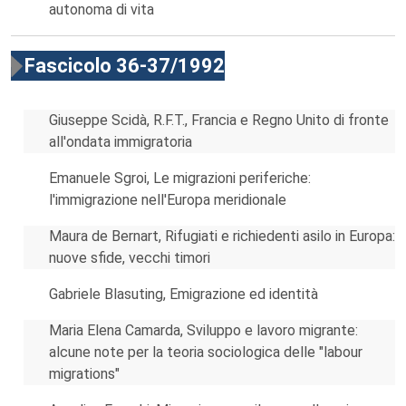
autonoma di vita
Fascicolo 36-37/1992
Giuseppe Scidà, R.F.T., Francia e Regno Unito di fronte
all'ondata immigratoria
Emanuele Sgroi, Le migrazioni periferiche:
l'immigrazione nell'Europa meridionale
Maura de Bernart, Rifugiati e richiedenti asilo in Europa:
nuove sfide, vecchi timori
Gabriele Blasuting, Emigrazione ed identità
Maria Elena Camarda, Sviluppo e lavoro migrante:
alcune note per la teoria sociologica delle "labour
migrations"