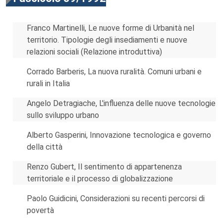
Franco Martinelli, Le nuove forme di Urbanità nel
territorio. Tipologie degli insediamenti e nuove
relazioni sociali (Relazione introduttiva)
Corrado Barberis, La nuova ruralità. Comuni urbani e
rurali in Italia
Angelo Detragiache, L'influenza delle nuove tecnologie
sullo sviluppo urbano
Alberto Gasperini, Innovazione tecnologica e governo
della città
Renzo Gubert, Il sentimento di appartenenza
territoriale e il processo di globalizzazione
Paolo Guidicini, Considerazioni su recenti percorsi di
povertà