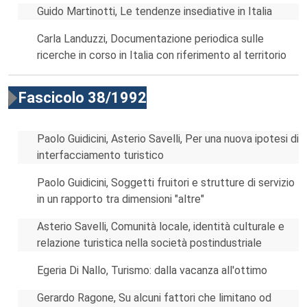
Guido Martinotti, Le tendenze insediative in Italia
Carla Landuzzi, Documentazione periodica sulle
ricerche in corso in Italia con riferimento al territorio
Fascicolo 38/1992
Paolo Guidicini, Asterio Savelli, Per una nuova ipotesi di
interfacciamento turistico
Paolo Guidicini, Soggetti fruitori e strutture di servizio
in un rapporto tra dimensioni "altre"
Asterio Savelli, Comunità locale, identità culturale e
relazione turistica nella società postindustriale
Egeria Di Nallo, Turismo: dalla vacanza all'ottimo
Gerardo Ragone, Su alcuni fattori che limitano od