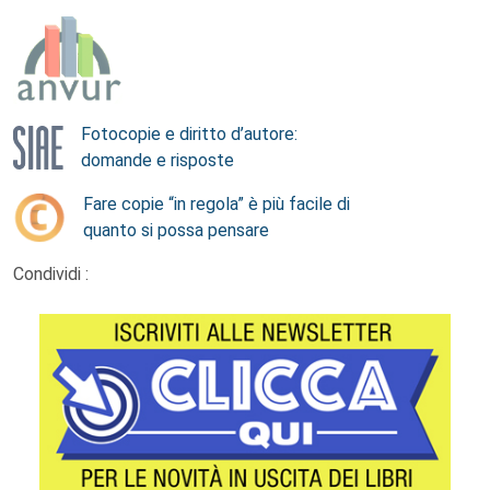
Fotocopie e diritto d’autore:
domande e risposte
Fare copie “in regola” è più facile di
quanto si possa pensare
Condividi :