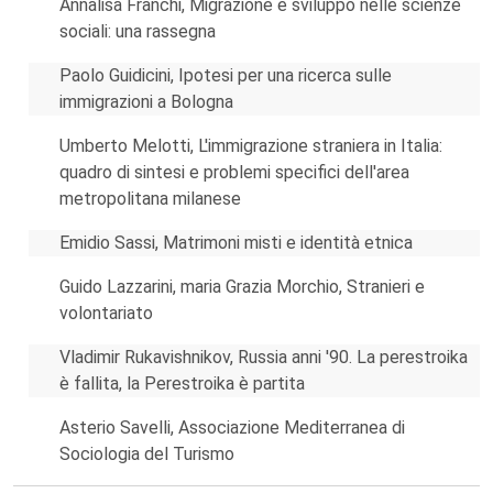
Annalisa Franchi, Migrazione e sviluppo nelle scienze
sociali: una rassegna
Paolo Guidicini, Ipotesi per una ricerca sulle
immigrazioni a Bologna
Umberto Melotti, L'immigrazione straniera in Italia:
quadro di sintesi e problemi specifici dell'area
metropolitana milanese
Emidio Sassi, Matrimoni misti e identità etnica
Guido Lazzarini, maria Grazia Morchio, Stranieri e
volontariato
Vladimir Rukavishnikov, Russia anni '90. La perestroika
è fallita, la Perestroika è partita
Asterio Savelli, Associazione Mediterranea di
Sociologia del Turismo