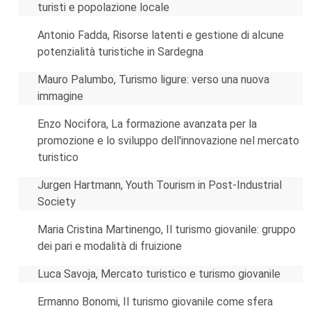
turisti e popolazione locale
Antonio Fadda, Risorse latenti e gestione di alcune
potenzialità turistiche in Sardegna
Mauro Palumbo, Turismo ligure: verso una nuova
immagine
Enzo Nocifora, La formazione avanzata per la
promozione e lo sviluppo dell'innovazione nel mercato
turistico
Jurgen Hartmann, Youth Tourism in Post-Industrial
Society
Maria Cristina Martinengo, Il turismo giovanile: gruppo
dei pari e modalità di fruizione
Luca Savoja, Mercato turistico e turismo giovanile
Ermanno Bonomi, Il turismo giovanile come sfera