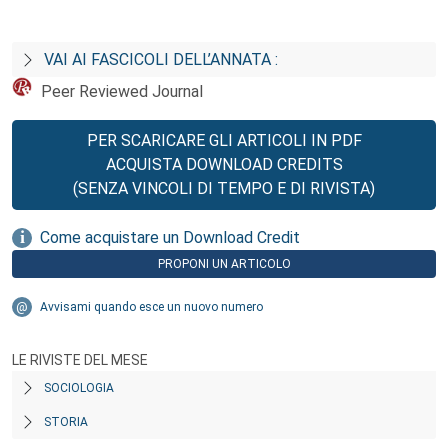
VAI AI FASCICOLI DELL’ANNATA :
Peer Reviewed Journal
PER SCARICARE GLI ARTICOLI IN PDF
ACQUISTA DOWNLOAD CREDITS
(SENZA VINCOLI DI TEMPO E DI RIVISTA)
Come acquistare un Download Credit
PROPONI UN ARTICOLO
Avvisami quando esce un nuovo numero
LE RIVISTE DEL MESE
SOCIOLOGIA
STORIA