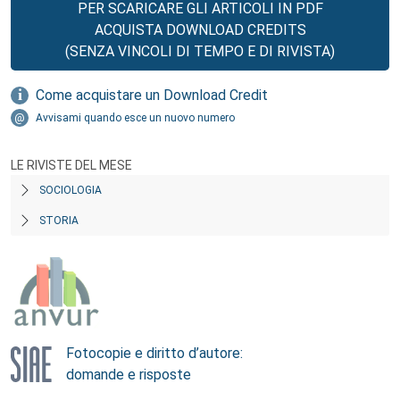
PER SCARICARE GLI ARTICOLI IN PDF
ACQUISTA DOWNLOAD CREDITS
(SENZA VINCOLI DI TEMPO E DI RIVISTA)
Come acquistare un Download Credit
Avvisami quando esce un nuovo numero
LE RIVISTE DEL MESE
SOCIOLOGIA
STORIA
Fotocopie e diritto d’autore:
domande e risposte