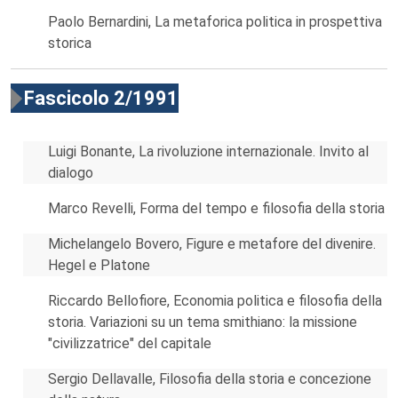
Paolo Bernardini, La metaforica politica in prospettiva
storica
Fascicolo 2/1991
Luigi Bonante, La rivoluzione internazionale. Invito al
dialogo
Marco Revelli, Forma del tempo e filosofia della storia
Michelangelo Bovero, Figure e metafore del divenire.
Hegel e Platone
Riccardo Bellofiore, Economia politica e filosofia della
storia. Variazioni su un tema smithiano: la missione
"civilizzatrice" del capitale
Sergio Dellavalle, Filosofia della storia e concezione