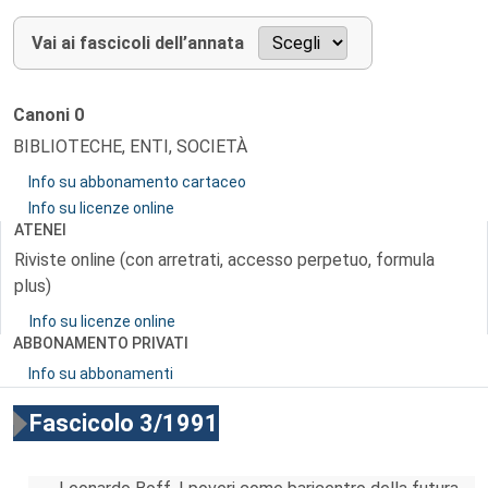
Vai ai fascicoli dell’annata
Canoni
0
BIBLIOTECHE, ENTI, SOCIETÀ
Info su abbonamento cartaceo
Info su licenze online
ATENEI
Riviste online (con arretrati, accesso perpetuo, formula
plus)
Info su licenze online
ABBONAMENTO PRIVATI
Info su abbonamenti
Fascicolo 3/1991