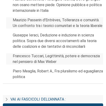
non osano mettere piede. Opinione pubblica e politica
internazionale in Italia
Maurizio Passerin d'Entrèves, Tolleranza e comunità.
Un confronto tra i teorici comunitari e la teoria liberale
Giuseppe Ieraci, Deduzione e induzione in scienza
politica. Sopra due diversi accostamenti alla teoria
delle coalizioni e dei tentativi di rinconciliarli
Francesco Tuccari, Legittimità, potere e democrazia
nel pensiero di Max Weber
Piero Meaglia, Robert A., Fra pluralismo ed eguaglianza
politica
VAI AI FASCICOLI DELL’ANNATA :