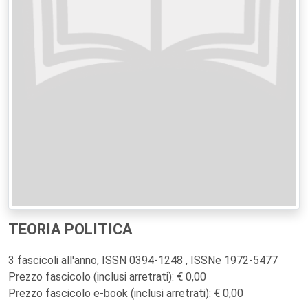
TEORIA POLITICA
3 fascicoli all'anno, ISSN 0394-1248 , ISSNe 1972-5477
Prezzo fascicolo (inclusi arretrati): € 0,00
Prezzo fascicolo e-book (inclusi arretrati): € 0,00