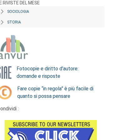
E RIVISTE DEL MESE
SOCIOLOGIA
STORIA
Fotocopie e diritto d’autore:
domande e risposte
Fare copie “in regola” è più facile di
quanto si possa pensare
ondividi :