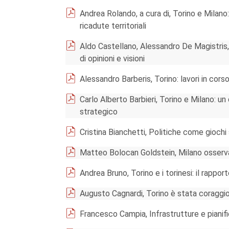
Andrea Rolando, a cura di, Torino e Milano
ricadute territoriali
Aldo Castellano, Alessandro De Magistris,
di opinioni e visioni
Alessandro Barberis, Torino: lavori in cors
Carlo Alberto Barbieri, Torino e Milano: un
strategico
Cristina Bianchetti, Politiche come giochi 
Matteo Bolocan Goldstein, Milano osserva To
Andrea Bruno, Torino e i torinesi: il rappor
Augusto Cagnardi, Torino è stata coraggios
Francesco Campia, Infrastrutture e pianif