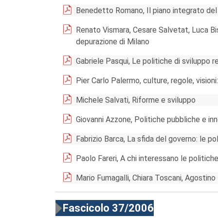
Benedetto Romano, Il piano integrato del
Renato Vismara, Cesare Salvetat, Luca Bis
depurazione di Milano
Gabriele Pasqui, Le politiche di sviluppo re
Pier Carlo Palermo, culture, regole, visioni:
Michele Salvati, Riforme e sviluppo
Giovanni Azzone, Politiche pubbliche e in
Fabrizio Barca, La sfida del governo: le po
Paolo Fareri, A chi interessano le politich
Mario Fumagalli, Chiara Toscani, Agostino 
Fascicolo 37/2006