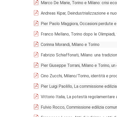
Marco De Marie, Torino e Milano: crisi eco
Andreas Kipar, Deindustrializzazione e nuo
Pier Paolo Maggiora, Occasioni perdute e
Franco Mellano, Torino dopo le Olimpiadi, 
Corinna Morandi, Milano e Torino
Fabrizio Schiaffonati, Milano: una tradizio
Pier Giuseppe Torrani, Milano e Torino, un
Cino Zucchi, Milano/Torino, identità e proc
Pier Luigi Paolillo, La commissione ediliz
Vittorio Italia, La potestà regolamentar
Fulvio Rocco, Commissione edilizia comuna