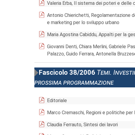
Valeria Erba, Il sistema dei poteri e dell
Antonio Chierichetti, Regolamentazione de
e marketing per lo sviluppo urbano
Maria Agostina Cabiddu, Appalti per la gest
Giovanni Denti, Chiara Merlini, Gabriele Pas
Palazzo, Guido Ferrara, Antonella Bruzzes
Fascicolo 38/2006
Temi. Investi
prossima programmazione
Editoriale
Marco Cremaschi, Regioni e politiche per l
Claudia Ferrauto, Sintesi dei lavori