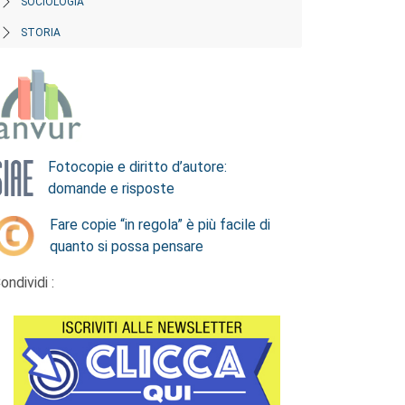
SOCIOLOGIA
STORIA
Fotocopie e diritto d’autore:
domande e risposte
Fare copie “in regola” è più facile di
quanto si possa pensare
ondividi :