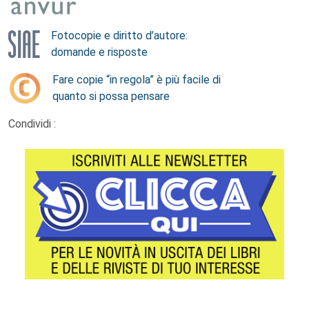
Fotocopie e diritto d’autore:
domande e risposte
Fare copie “in regola” è più facile di
quanto si possa pensare
Condividi :