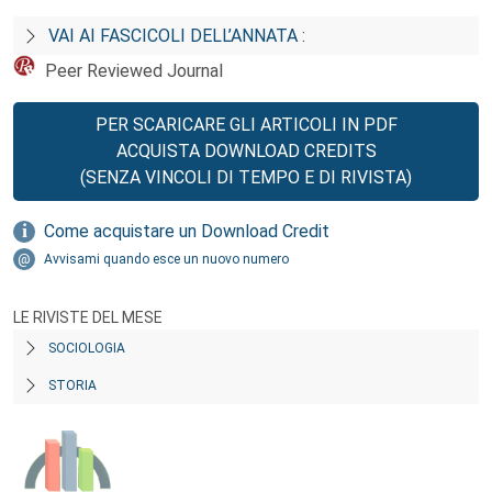
VAI AI FASCICOLI DELL’ANNATA :
Peer Reviewed Journal
PER SCARICARE GLI ARTICOLI IN PDF
ACQUISTA DOWNLOAD CREDITS
(SENZA VINCOLI DI TEMPO E DI RIVISTA)
Come acquistare un Download Credit
Avvisami quando esce un nuovo numero
LE RIVISTE DEL MESE
SOCIOLOGIA
STORIA