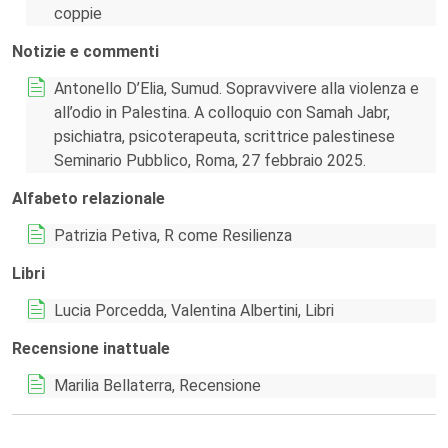
coppie
Notizie e commenti
Antonello D’Elia, Sumud. Sopravvivere alla violenza e
all’odio in Palestina. A colloquio con Samah Jabr,
psichiatra, psicoterapeuta, scrittrice palestinese
Seminario Pubblico, Roma, 27 febbraio 2025.
Alfabeto relazionale
Patrizia Petiva, R come Resilienza
Libri
Lucia Porcedda, Valentina Albertini, Libri
Recensione inattuale
Marilia Bellaterra, Recensione