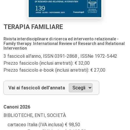
TERAPIA FAMILIARE
Rivista interdisciplinare di ricerca ed intervento relazionale -
Family therapy. International Review of Research and Relational
Intervention
3 fascicoli all'anno, ISSN 0391-2868 , ISSNe 1972-5442
Prezzo fascicolo (inclusi arretrati): € 32,00
Prezzo fascicolo e-book (inclusi arretrati): € 27,00
Vai ai fascicoli dell’annata
Canoni
2026
BIBLIOTECHE, ENTI, SOCIETÀ
cartaceo Italia (IVA inclusa)
98,50