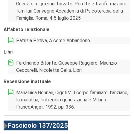
Guerra e migrazioni forzate. Perdite e trasformazioni
familiari Convegno Accademia di Psicoterapia della
Famiglia, Roma, 4-5 luglio 2025
Alfabeto relazionale
Patrizia Petiva, A come Abbandono
Libri
Ferdinando Bitonte, Giuseppe Ruggiero, Maurizio
Ceccarelli, Nicoletta Cella, Libri
Recensione inattuale
Marialuisa Gennari, Cigoli V. Il corpo familiare: l’anziano,
la malattia, l’intreccio generazionale Milano:
FrancoAngeli, 1992, pp. 336.
Fascicolo 137/2025