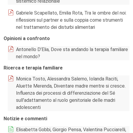
sistemico relazionale
Gabriele Scapellato, Emilia Rota, Tra le ombre del noi:
riflessioni sul partner e sulla coppia come strumenti
nel trattamento dei disturbi alimentari
Opinioni a confronto
Antonello D’Elia, Dove sta andando la terapia familiare
nel mondo?
Ricerca e terapia familiare
Monica Tosto, Alessandra Salerno, Iolanda Raciti,
Aluette Merenda, Diventare madre mentre si cresce.
Influenza dei processi di differenziazione del Sé
sull’adattamento al ruolo genitoriale delle madri
adolescenti
Notizie e commenti
Elisabetta Gobbi, Giorgio Pensa, Valentina Pucciarelli,