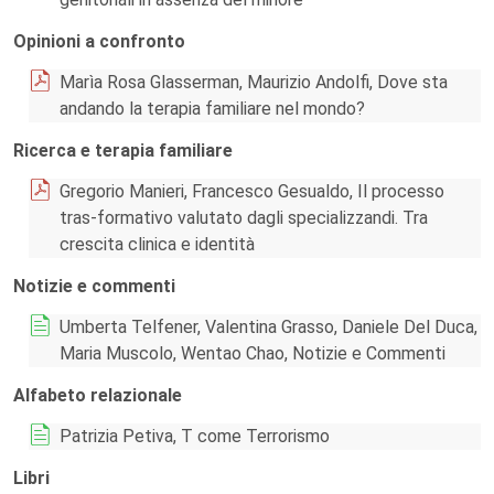
Opinioni a confronto
Marìa Rosa Glasserman, Maurizio Andolfi, Dove sta
andando la terapia familiare nel mondo?
Ricerca e terapia familiare
Gregorio Manieri, Francesco Gesualdo, Il processo
tras-formativo valutato dagli specializzandi. Tra
crescita clinica e identità
Notizie e commenti
Umberta Telfener, Valentina Grasso, Daniele Del Duca,
Maria Muscolo, Wentao Chao, Notizie e Commenti
Alfabeto relazionale
Patrizia Petiva, T come Terrorismo
Libri