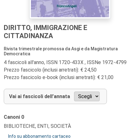
DIRITTO, IMMIGRAZIONE E
CITTADINANZA
Rivista trimestrale promossa da Asgi e da Magistratura
Democratica
4 fascicoli all'anno, ISSN 1720-433X , ISSNe 1972-4799
Prezzo fascicolo (inclusi arretrati): € 24,50
Prezzo fascicolo e-book (inclusi arretrati): € 21,00
Vai ai fascicoli dell’annata
Canoni
0
BIBLIOTECHE, ENTI, SOCIETÀ
Info su abbonamento cartaceo