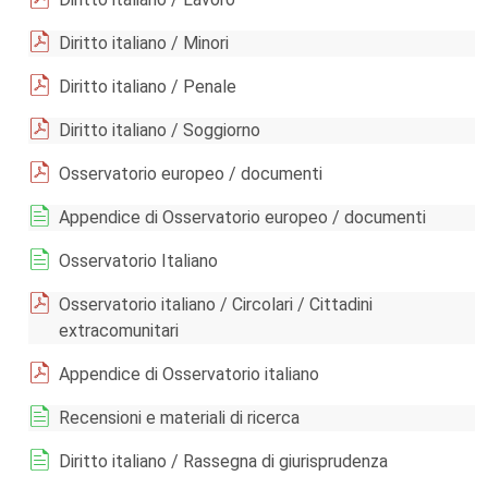
Diritto italiano / Minori
Diritto italiano / Penale
Diritto italiano / Soggiorno
Osservatorio europeo / documenti
Appendice di Osservatorio europeo / documenti
Osservatorio Italiano
Osservatorio italiano / Circolari / Cittadini
extracomunitari
Appendice di Osservatorio italiano
Recensioni e materiali di ricerca
Diritto italiano / Rassegna di giurisprudenza