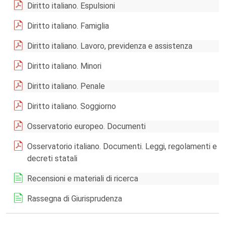
Diritto italiano. Espulsioni
Diritto italiano. Famiglia
Diritto italiano. Lavoro, previdenza e assistenza
Diritto italiano. Minori
Diritto italiano. Penale
Diritto italiano. Soggiorno
Osservatorio europeo. Documenti
Osservatorio italiano. Documenti. Leggi, regolamenti e
decreti statali
Recensioni e materiali di ricerca
Rassegna di Giurisprudenza