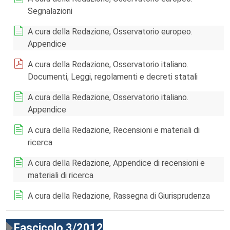
Segnalazioni
A cura della Redazione, Osservatorio europeo.
Appendice
A cura della Redazione, Osservatorio italiano.
Documenti, Leggi, regolamenti e decreti statali
A cura della Redazione, Osservatorio italiano.
Appendice
A cura della Redazione, Recensioni e materiali di
ricerca
A cura della Redazione, Appendice di recensioni e
materiali di ricerca
A cura della Redazione, Rassegna di Giurisprudenza
Fascicolo 3/2012