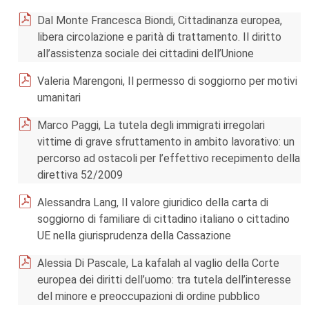
Dal Monte Francesca Biondi, Cittadinanza europea,
libera circolazione e parità di trattamento. Il diritto
all’assistenza sociale dei cittadini dell’Unione
Valeria Marengoni, Il permesso di soggiorno per motivi
umanitari
Marco Paggi, La tutela degli immigrati irregolari
vittime di grave sfruttamento in ambito lavorativo: un
percorso ad ostacoli per l’effettivo recepimento della
direttiva 52/2009
Alessandra Lang, Il valore giuridico della carta di
soggiorno di familiare di cittadino italiano o cittadino
UE nella giurisprudenza della Cassazione
Alessia Di Pascale, La kafalah al vaglio della Corte
europea dei diritti dell’uomo: tra tutela dell’interesse
del minore e preoccupazioni di ordine pubblico