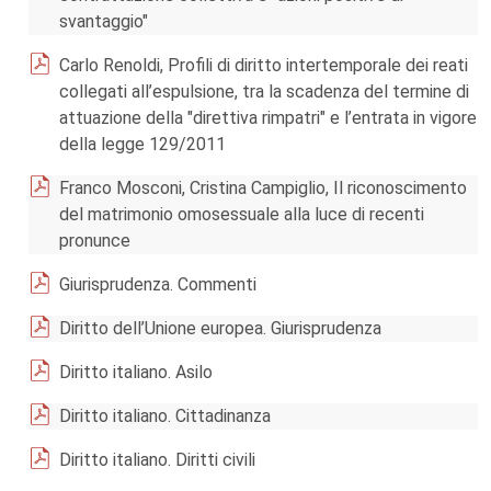
svantaggio"
Carlo Renoldi, Profili di diritto intertemporale dei reati
collegati all’espulsione, tra la scadenza del termine di
attuazione della "direttiva rimpatri" e l’entrata in vigore
della legge 129/2011
Franco Mosconi, Cristina Campiglio, Il riconoscimento
del matrimonio omosessuale alla luce di recenti
pronunce
Giurisprudenza. Commenti
Diritto dell’Unione europea. Giurisprudenza
Diritto italiano. Asilo
Diritto italiano. Cittadinanza
Diritto italiano. Diritti civili