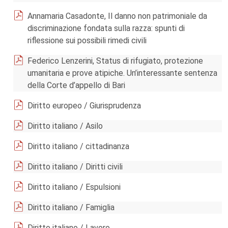
Annamaria Casadonte, Il danno non patrimoniale da
discriminazione fondata sulla razza: spunti di
riflessione sui possibili rimedi civili
Federico Lenzerini, Status di rifugiato, protezione
umanitaria e prove atipiche. Un’interessante sentenza
della Corte d’appello di Bari
Diritto europeo / Giurisprudenza
Diritto italiano / Asilo
Diritto italiano / cittadinanza
Diritto italiano / Diritti civili
Diritto italiano / Espulsioni
Diritto italiano / Famiglia
Diritto italiano / Lavoro