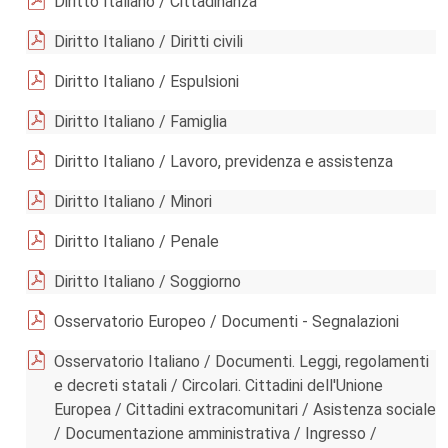
Diritto Italiano / Cittadinanza
Diritto Italiano / Diritti civili
Diritto Italiano / Espulsioni
Diritto Italiano / Famiglia
Diritto Italiano / Lavoro, previdenza e assistenza
Diritto Italiano / Minori
Diritto Italiano / Penale
Diritto Italiano / Soggiorno
Osservatorio Europeo / Documenti - Segnalazioni
Osservatorio Italiano / Documenti. Leggi, regolamenti
e decreti statali / Circolari. Cittadini dell'Unione
Europea / Cittadini extracomunitari / Asistenza sociale
/ Documentazione amministrativa / Ingresso /