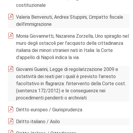
costituzionale
Valeria Benvenuti, Andrea Stuppini, L’impatto fiscale
dell’immigrazione
Monia Giovannetti, Nazarena Zorzella, Uno spiraglio nel
muro degli ostacoli per l’acquisto della cittadinanza
italiana dei minori stranieri nati in Italia: la Corte
d’appello di Napoli indica la via
Giovanni Guarini, Legge di regolarizzazione 2009 e
ostatività dei reati per i quali è previsto l’arresto
facoltativo in flagranza: l’intervento della Corte cost.
(sentenza 172/2012) e le conseguenze nei
procedimenti pendenti o archiviati
Diritto europeo / Giurisprudenza
Diritto italiano / Asilo