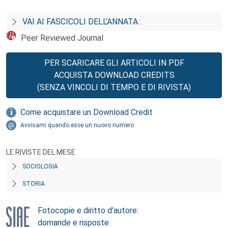
VAI AI FASCICOLI DELL’ANNATA :
Peer Reviewed Journal
PER SCARICARE GLI ARTICOLI IN PDF
ACQUISTA DOWNLOAD CREDITS
(SENZA VINCOLI DI TEMPO E DI RIVISTA)
Come acquistare un Download Credit
Avvisami quando esce un nuovo numero
LE RIVISTE DEL MESE
SOCIOLOGIA
STORIA
Fotocopie e diritto d’autore:
domande e risposte