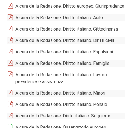
A cura della Redazione, Diritto europeo. Giurisprudenza
A cura della Redazione, Diritto italiano. Asilo
A cura della Redazione, Diritto italiano. Cittadinanza
A cura della Redazione, Diritto italiano. Diritti civili
A cura della Redazione, Diritto italiano. Espulsioni
A cura della Redazione, Diritto italiano. Famiglia
A cura della Redazione, Diritto italiano. Lavoro,
previdenza e assistenza
A cura della Redazione, Diritto italiano. Minori
A cura della Redazione, Diritto italiano. Penale
A cura della Redazione, Dirito italiano. Soggiorno
A cura della Redazione, Osservatorio europeo.