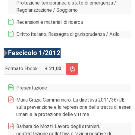
Protezione temporanea e stato di emergenza /
Regolarizzazione / Soggiorno
Recensioni e materiali di ricerca
Diritto italiano. Rassegna di giurisprudenza / Asilo
Fascicolo 1/2012
Formato Ebook
21,00
AGGIUNGI AL CARRELLO FASCICOLO 1/2012
Presentazione
Maria Grazia Giammarinaro, La direttiva 2011/36/UE
sulla prevenzione e la repressione della tratta di esseri
umani e la protezione delle vittime
Barbara de Mozzi, Lavoro degli stranieri,
contrattazione collettiva e "azioni positive di