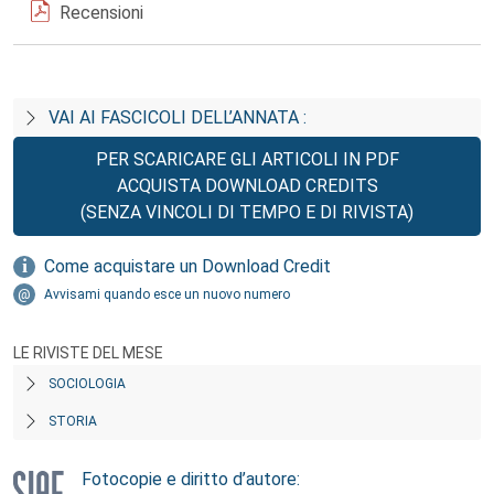
Recensioni
VAI AI FASCICOLI DELL’ANNATA :
PER SCARICARE GLI ARTICOLI IN PDF
ACQUISTA DOWNLOAD CREDITS
(SENZA VINCOLI DI TEMPO E DI RIVISTA)
Come acquistare un Download Credit
Avvisami quando esce un nuovo numero
LE RIVISTE DEL MESE
SOCIOLOGIA
STORIA
Fotocopie e diritto d’autore: