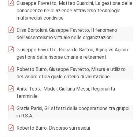
Giuseppe Favretto, Matteo Guardini, La gestione delle
conoscenze nelle aziende attraverso tecnologie
multimediali condivise
Elisa Bortolani, Giuseppe Favretto, Il fenomeno
dell'assenteismo virtuale nelle organizzazioni
Giuseppe Favretto, Riccardo Sartori, Aging vs Agism:
gestione delle risorse umane e retirement
Roberto Burro, Giuseppe Favretto, Misura e utilizzo
del valore etica quale criterio di valutazione
Anita Testa-Mader, Giuliana Messi, Regionalità
femminile
Grazia Parisi, Gli effetti della cooperazione tra gruppi
in R.S.A.
Roberto Burro, Discorso sui residui