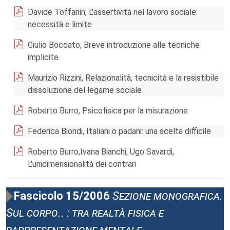
Davide Toffanin, L'assertività nel lavoro sociale:
necessità e limite
Giulio Boccato, Breve introduzione alle tecniche
implicite
Maurizio Rizzini, Relazionalità, tecnicità e la resistibile
dissoluzione del legame sociale
Roberto Burro, Psicofisica per la misurazione
Federica Biondi, Italiani o padani: una scelta difficile
Roberto Burro,Ivana Bianchi, Ugo Savardi,
L'unidimensionalità dei contrari
Fascicolo 15/2006
Sezione monografica.
Sul corpo.. : tra realtà fisica e
rappresentazione mentale