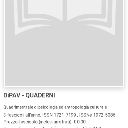
DiPAV - QUADERNI
Quadrimestrale di psicologia ed antropologia culturale
3 fascicoli all'anno, ISSN 1721-7199 , ISSNe 1972-5086
Prezzo fascicolo (inclusi arretrati): € 0,00