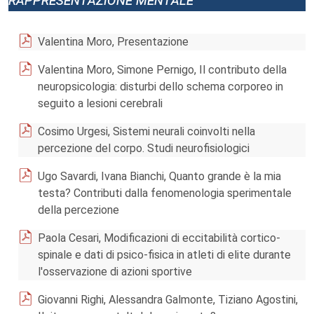
Valentina Moro, Presentazione
Valentina Moro, Simone Pernigo, Il contributo della
neuropsicologia: disturbi dello schema corporeo in
seguito a lesioni cerebrali
Cosimo Urgesi, Sistemi neurali coinvolti nella
percezione del corpo. Studi neurofisiologici
Ugo Savardi, Ivana Bianchi, Quanto grande è la mia
testa? Contributi dalla fenomenologia sperimentale
della percezione
Paola Cesari, Modificazioni di eccitabilità cortico-
spinale e dati di psico-fisica in atleti di elite durante
l'osservazione di azioni sportive
Giovanni Righi, Alessandra Galmonte, Tiziano Agostini,