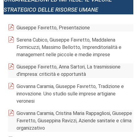
strategico delle risorse umane
Giuseppe Favretto, Presentazione
Serena Cubico, Giuseppe Favretto, Maddalena
Formicuzzi, Massimo Bellotto, Imprenditorialità e
management nelle piccole e medie imprese
Giuseppe Favretto, Anna Sartori, La trasmissione
d'impresa: criticità e opportunità
Giovanna Caramia, Giuseppe Favretto, Tradizione e
innovazione. Uno studio sulle imprese artigiane
veronesi
Giovanna Caramia, Cristina Maria Rappagliosi, Giuseppe
Favretto, Giuseppina Ravizzi, Aziende sanitarie e clima
organizzativo