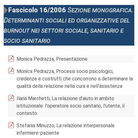
Fascicolo 16/2006
Sezione monografica.
Determinanti sociali ed organizzative del
burnout nei settori sociale, sanitario e
socio sanitario
Monica Pedrazza, Presentazione
Monica Pedrazza, Processi socio psicologici,
credenze e costrutti che concorrono a determinare la
qualità della relazione nella cura e nell'assistenza
Ilaria Marchetti, La relazione d'aiuto in ambito
istituzionale: l'operatore socio sanitario, l'utente, il
contesto
Stefania Minuzzo, La relazione interpersonale
infermiere-paziente