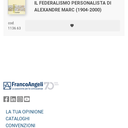
IL FEDERALISMO PERSONALISTA DI
ALEXANDRE MARC (1904-2000)
cod.
1136.63
Footer
LA TUA OPINIONE
CATALOGHI
CONVENZIONI