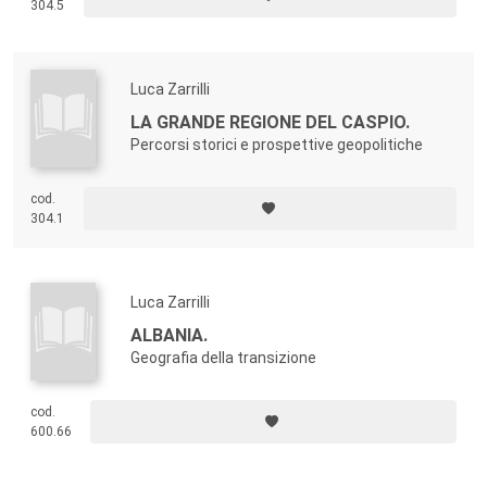
304.5
Luca Zarrilli
LA GRANDE REGIONE DEL CASPIO.
Percorsi storici e prospettive geopolitiche
cod.
304.1
Luca Zarrilli
ALBANIA.
Geografia della transizione
cod.
600.66