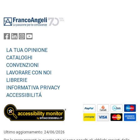
Footer
LA TUA OPINIONE
CATALOGHI
CONVENZIONI
LAVORARE CON NOI
LIBRERIE
INFORMATIVA PRIVACY
ACCESSIBILITÁ
Ultimo aggiornamento: 24/06/2026