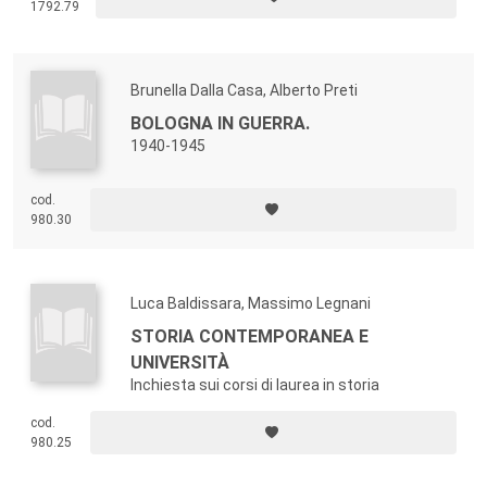
1792.79
Brunella Dalla Casa, Alberto Preti
BOLOGNA IN GUERRA.
1940-1945
cod.
980.30
Luca Baldissara, Massimo Legnani
STORIA CONTEMPORANEA E
UNIVERSITÀ
Inchiesta sui corsi di laurea in storia
cod.
980.25