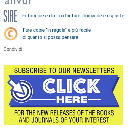
Fotocopie e diritto d’autore: domande e risposte
Fare copie “in regola” è più facile
di quanto si possa pensare
Condividi :