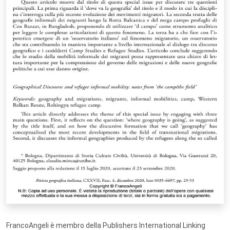
FrancoAngeli è membro della Publishers International Linking