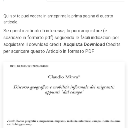
Qui sotto puoi vedere in anteprima la prima pagina di questo
articolo.
Se questo articolo ti interessa, lo puoi acquistare (e
scaricare in formato pdf) seguendo le facili indicazioni per
acquistare il download credit.
Acquista Download
Credits
per scaricare questo Articolo in formato PDF