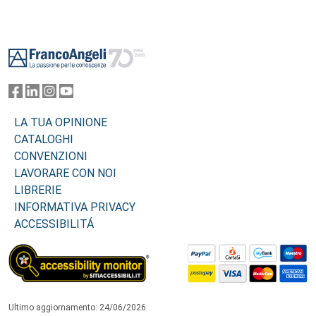
Footer
LA TUA OPINIONE
CATALOGHI
CONVENZIONI
LAVORARE CON NOI
LIBRERIE
INFORMATIVA PRIVACY
ACCESSIBILITÁ
Ultimo aggiornamento: 24/06/2026