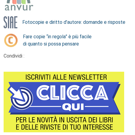
Fotocopie e diritto d’autore: domande e risposte
Fare copie “in regola” è più facile
di quanto si possa pensare
Condividi :