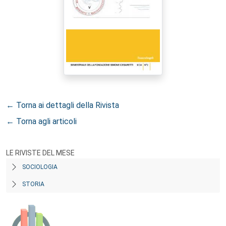
← Torna ai dettagli della Rivista
← Torna agli articoli
LE RIVISTE DEL MESE
SOCIOLOGIA
STORIA