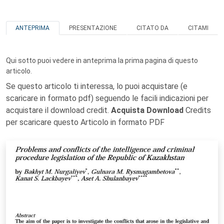
ANTEPRIMA
PRESENTAZIONE
CITATO DA
CITAMI
Qui sotto puoi vedere in anteprima la prima pagina di questo
articolo.
Se questo articolo ti interessa, lo puoi acquistare (e
scaricare in formato pdf) seguendo le facili indicazioni per
acquistare il download credit.
Acquista Download
Credits
per scaricare questo Articolo in formato PDF