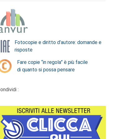
Fotocopie e diritto d’autore: domande e
risposte
Fare copie “in regola” è più facile
di quanto si possa pensare
ondividi :