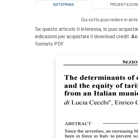
ANTEPRIMA
PRESENTAZION
Qui sotto puoi vedere in ante
Se questo articolo ti interessa, lo puoi acquista
indicazioni per acquistare il download credit.
Ac
formato PDF