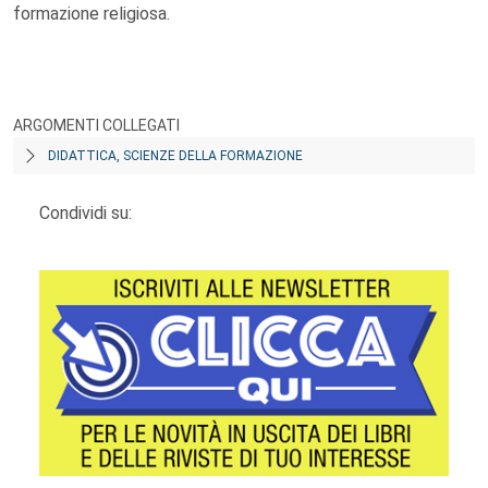
formazione religiosa.
ARGOMENTI COLLEGATI
DIDATTICA, SCIENZE DELLA FORMAZIONE
Condividi su: