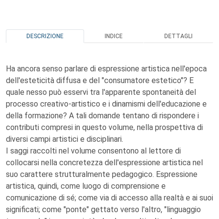
DESCRIZIONE
INDICE
DETTAGLI
Ha ancora senso parlare di espressione artistica nell'epoca
dell'esteticità diffusa e del "consumatore estetico"? E
quale nesso può esservi tra l'apparente spontaneità del
processo creativo-artistico e i dinamismi dell'educazione e
della formazione? A tali domande tentano di rispondere i
contributi compresi in questo volume, nella prospettiva di
diversi campi artistici e disciplinari.
I saggi raccolti nel volume consentono al lettore di
collocarsi nella concretezza dell'espressione artistica nel
suo carattere strutturalmente pedagogico. Espressione
artistica, quindi, come luogo di comprensione e
comunicazione di sé; come via di accesso alla realtà e ai suoi
significati; come "ponte" gettato verso l'altro, "linguaggio