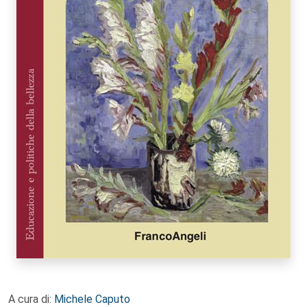
A cura di:
Michele Caputo