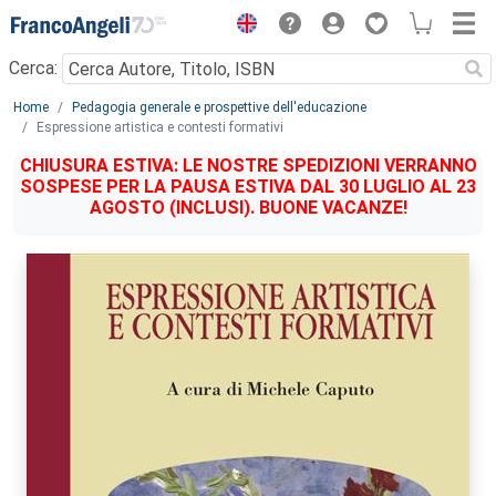
Menu
Cerca:
Main content
Home
Pedagogia generale e prospettive dell'educazione
Espressione artistica e contesti formativi
CHIUSURA ESTIVA: LE NOSTRE SPEDIZIONI VERRANNO
SOSPESE PER LA PAUSA ESTIVA DAL 30 LUGLIO AL 23
AGOSTO (INCLUSI). BUONE VACANZE!