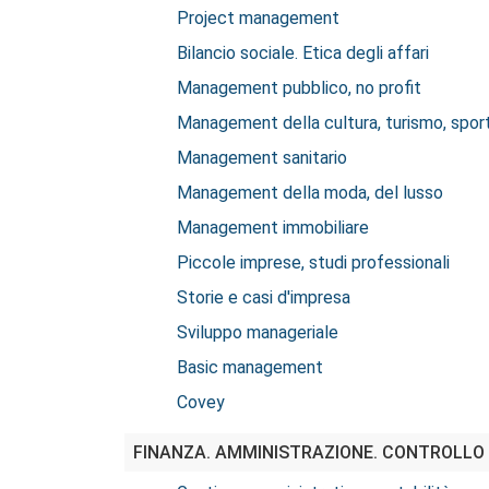
Project management
Bilancio sociale. Etica degli affari
Management pubblico, no profit
Management della cultura, turismo, sport,
Management sanitario
Management della moda, del lusso
Management immobiliare
Piccole imprese, studi professionali
Storie e casi d'impresa
Sviluppo manageriale
Basic management
Covey
FINANZA. AMMINISTRAZIONE. CONTROLLO