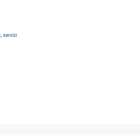
 servizi