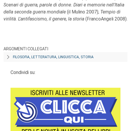
Scenari di guerra, parole di donne. Diari e memorie nell'Italia
della seconda guerra mondiale
(il Mulino 2007);
Tempio di
virilità. L'antifascismo, il genere, la storia
(FrancoAngeli 2008).
ARGOMENTI COLLEGATI
FILOSOFIA, LETTERATURA, LINGUISTICA, STORIA
Condividi su: