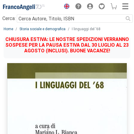
Menu
Cerca:
Main content
Home
Storia sociale e demografica
I linguaggi del '68
CHIUSURA ESTIVA: LE NOSTRE SPEDIZIONI VERRANNO
SOSPESE PER LA PAUSA ESTIVA DAL 30 LUGLIO AL 23
AGOSTO (INCLUSI). BUONE VACANZE!