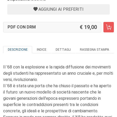
AGGIUNGI AI PREFERITI
19,00
PDF CON DRM
DESCRIZIONE
INDICE
DETTAGLI
RASSEGNA STAMPA
Il '68 con la esplosione e la rapida diffusione dei movimenti
degli studenti ha rappresentato un anno cruciale e, per molti
versi, rivoluzionario.
Il '68 è stata una porta che ha chiuso il passato e ha aperto
il futuro: un nuovo modello di società nascente che le
giovani generazioni dell'epoca espressero portando in
superficie le contraddizioni presenti tra le condizioni
concrete, gli ideali e le prospettive di cambiamento.