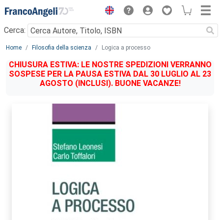
Menu
Cerca:
Main content
Home
Filosofia della scienza
Logica a processo
CHIUSURA ESTIVA: LE NOSTRE SPEDIZIONI VERRANNO
SOSPESE PER LA PAUSA ESTIVA DAL 30 LUGLIO AL 23
AGOSTO (INCLUSI). BUONE VACANZE!