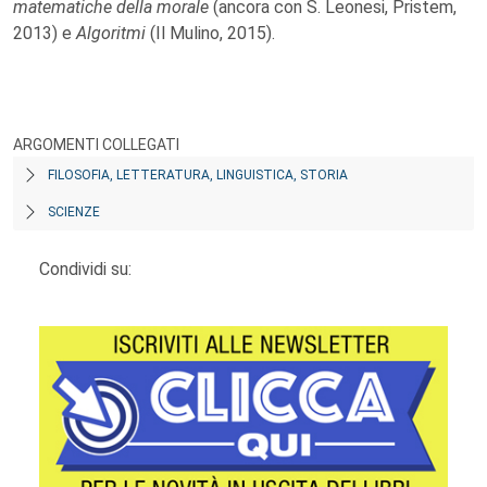
matematiche della morale
(ancora con S. Leonesi, Pristem,
2013) e
Algoritmi
(Il Mulino, 2015).
ARGOMENTI COLLEGATI
FILOSOFIA, LETTERATURA, LINGUISTICA, STORIA
SCIENZE
Condividi su: