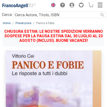
Menu
Cerca:
Main content
Home
Prevenzione
Panico e fobie.
CHIUSURA ESTIVA: LE NOSTRE SPEDIZIONI VERRANNO
SOSPESE PER LA PAUSA ESTIVA DAL 30 LUGLIO AL 23
AGOSTO (INCLUSI). BUONE VACANZE!