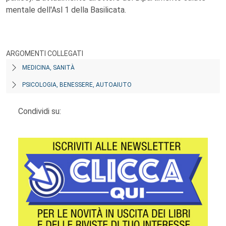
mentale dell'Asl 1 della Basilicata.
ARGOMENTI COLLEGATI
MEDICINA, SANITÀ
PSICOLOGIA, BENESSERE, AUTOAIUTO
Condividi su: