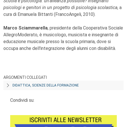
Scuola e psicologia: un'alleanza possibile? Insegnanti
psicologi e genitori in un progetto di psicologia scolastica
, a
cura di Emanuela Bittanti (FrancoAngeli, 2010).
Marco Sciammarella
, presidente della Cooperativa Sociale
AllegroModerato, è musicologo, musicista e insegnante di
educazione musicale presso la scuola primaria, dove si
occupa anche dell'integrazione degli alunni con disabilità.
ARGOMENTI COLLEGATI
DIDATTICA, SCIENZE DELLA FORMAZIONE
Condividi su: