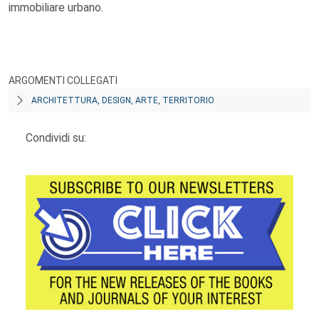
immobiliare urbano.
ARGOMENTI COLLEGATI
ARCHITETTURA, DESIGN, ARTE, TERRITORIO
Condividi su: