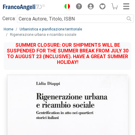
Menu
Cerca:
Main content
Home
Urbanistica e pianificazione territoriale
Rigenerazione urbana e ricambio sociale
SUMMER CLOSURE: OUR SHIPMENTS WILL BE
SUSPENDED FOR THE SUMMER BREAK FROM JULY 30
TO AUGUST 23 (INCLUSIVE). HAVE A GREAT SUMMER
HOLIDAY!