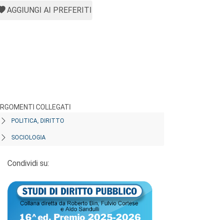
AGGIUNGI AI PREFERITI
RGOMENTI COLLEGATI
POLITICA, DIRITTO
SOCIOLOGIA
Condividi su: