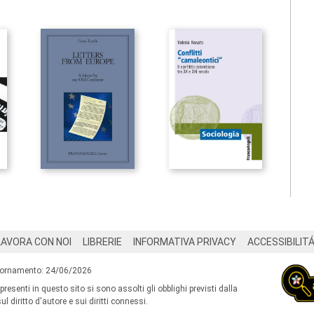
LAVORA CON NOI
LIBRERIE
INFORMATIVA PRIVACY
ACCESSIBILIT
iornamento: 24/06/2026
 presenti in questo sito si sono assolti gli obblighi previsti dalla
l diritto d'autore e sui diritti connessi.