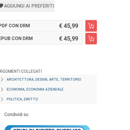
AGGIUNGI AI PREFERITI
45,99
PDF CON DRM
45,99
EPUB CON DRM
RGOMENTI COLLEGATI
ARCHITETTURA, DESIGN, ARTE, TERRITORIO
ECONOMIA, ECONOMIA AZIENDALE
POLITICA, DIRITTO
Condividi su: