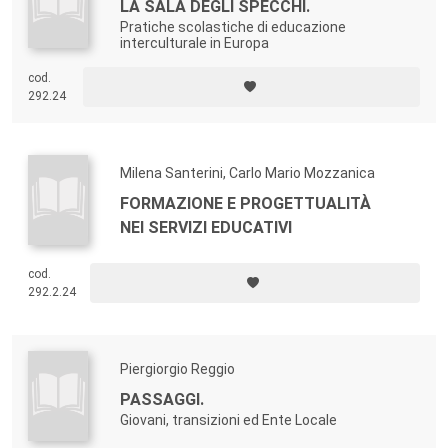
LA SALA DEGLI SPECCHI.
Pratiche scolastiche di educazione
interculturale in Europa
cod.
292.24
Milena Santerini, Carlo Mario Mozzanica
FORMAZIONE E PROGETTUALITÀ
NEI SERVIZI EDUCATIVI
cod.
292.2.24
Piergiorgio Reggio
PASSAGGI.
Giovani, transizioni ed Ente Locale