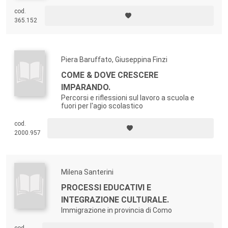
cod.
365.152
Piera Baruffato, Giuseppina Finzi
COME & DOVE CRESCERE
IMPARANDO.
Percorsi e riflessioni sul lavoro a scuola e
fuori per l'agio scolastico
cod.
2000.957
Milena Santerini
PROCESSI EDUCATIVI E
INTEGRAZIONE CULTURALE.
Immigrazione in provincia di Como