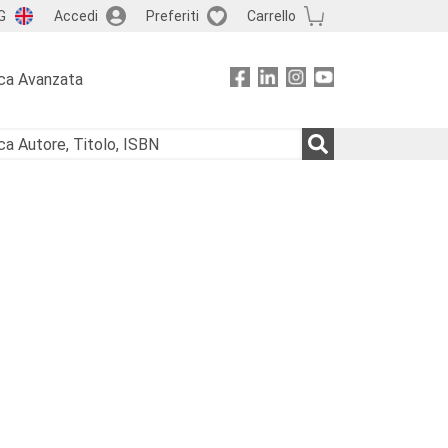
G
Accedi
Preferiti
Carrello
ca Avanzata