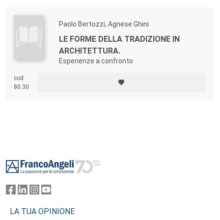
Paolo Bertozzi, Agnese Ghini
LE FORME DELLA TRADIZIONE IN
ARCHITETTURA.
Esperienze a confronto
cod.
80.30
Footer
LA TUA OPINIONE