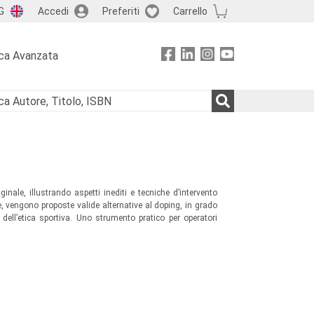
G
Accedi
Preferiti
Carrello
ca Avanzata
nale, illustrando aspetti inediti e tecniche d’intervento
e, vengono proposte valide alternative al doping, in grado
 dell’etica sportiva. Uno strumento pratico per operatori