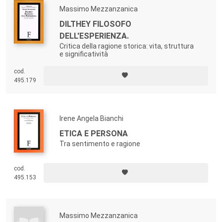
Massimo Mezzanzanica
DILTHEY FILOSOFO
DELL'ESPERIENZA.
Critica della ragione storica: vita, struttura
e significatività
cod.
495.179
Irene Angela Bianchi
ETICA E PERSONA
Tra sentimento e ragione
cod.
495.153
Massimo Mezzanzanica