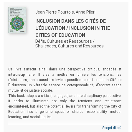
Jean Pierre Pourtois, Anna Pileri
INCLUSION DANS LES CITÉS DE
L’ÉDUCATION / INCLUSION IN THE
CITIES OF EDUCATION
Défis, Cultures et Ressources /
Challenges, Cultures and Resources
Ce livre s’inscrit ainsi dans une perspective critique, engagée et
interdisciplinaire. Il vise à mettre en lumière les tensions, les
résistances, mais aussi les leviers possibles pour faire de la Cité de
l’Éducation un véritable espace de coresponsabilité, d’apprentissage
mutuel et de justice sociale.
This book adopts a critical, engaged, and interdisciplinary perspective.
It seeks to illuminate not only the tensions and resistance
encountered, but also the potential levers for transforming the City of
Education into a genuine space of shared responsibility, mutual
learning, and social justice.
Scopri di più