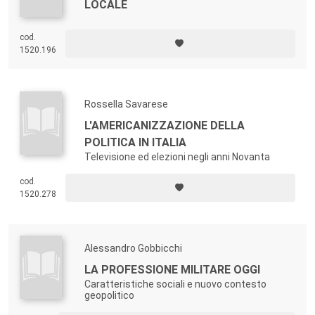
LOCALE
cod.
1520.196
Rossella Savarese
L'AMERICANIZZAZIONE DELLA
POLITICA IN ITALIA
Televisione ed elezioni negli anni Novanta
cod.
1520.278
Alessandro Gobbicchi
LA PROFESSIONE MILITARE OGGI
Caratteristiche sociali e nuovo contesto
geopolitico