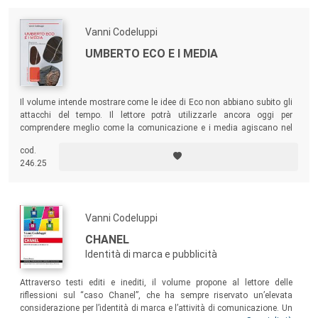
Vanni Codeluppi
UMBERTO ECO E I MEDIA
Il volume intende mostrare come le idee di Eco non abbiano subito gli
attacchi del tempo. Il lettore potrà utilizzarle ancora oggi per
comprendere meglio come la comunicazione e i media agiscano nel
contesto contemporaneo.
cod.
246.25
Vanni Codeluppi
CHANEL
Identità di marca e pubblicità
Attraverso testi editi e inediti, il volume propone al lettore delle
riflessioni sul “caso Chanel”, che ha sempre riservato un’elevata
considerazione per l’identità di marca e l’attività di comunicazione. Un