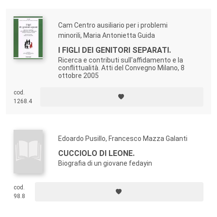
Cam Centro ausiliario per i problemi
minorili, Maria Antonietta Guida
I FIGLI DEI GENITORI SEPARATI.
Ricerca e contributi sull'affidamento e la
conflittualità. Atti del Convegno Milano, 8
ottobre 2005
cod.
1268.4
Edoardo Pusillo, Francesco Mazza Galanti
CUCCIOLO DI LEONE.
Biografia di un giovane fedayin
cod.
98.8