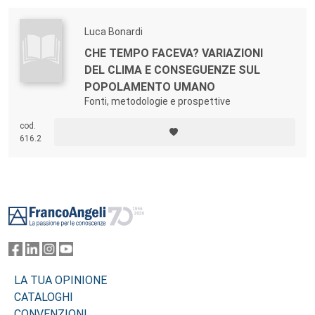
Luca Bonardi
CHE TEMPO FACEVA? VARIAZIONI
DEL CLIMA E CONSEGUENZE SUL
POPOLAMENTO UMANO
Fonti, metodologie e prospettive
cod.
616.2
Footer
LA TUA OPINIONE
CATALOGHI
CONVENZIONI