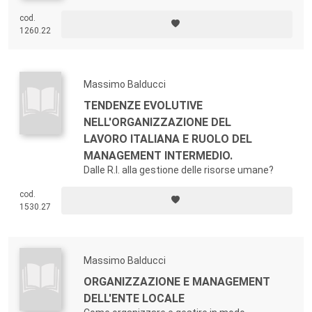
cod.
1260.22
Massimo Balducci
TENDENZE EVOLUTIVE
NELL'ORGANIZZAZIONE DEL
LAVORO ITALIANA E RUOLO DEL
MANAGEMENT INTERMEDIO.
Dalle R.I. alla gestione delle risorse umane?
cod.
1530.27
Massimo Balducci
ORGANIZZAZIONE E MANAGEMENT
DELL'ENTE LOCALE