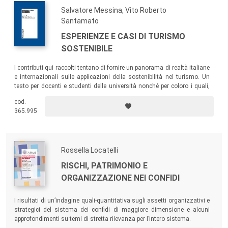
Salvatore Messina, Vito Roberto
Santamato
ESPERIENZE E CASI DI TURISMO
SOSTENIBILE
I contributi qui raccolti tentano di fornire un panorama di realtà italiane
e internazionali sulle applicazioni della sostenibilità nel turismo. Un
testo per docenti e studenti delle università nonché per coloro i quali,
sostenibilmente, si occupano di turismo.
cod.
365.995
Rossella Locatelli
RISCHI, PATRIMONIO E
ORGANIZZAZIONE NEI CONFIDI
I risultati di un’indagine quali-quantitativa sugli assetti organizzativi e
strategici del sistema dei confidi di maggiore dimensione e alcuni
approfondimenti su temi di stretta rilevanza per l’intero sistema.