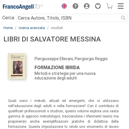
Menu
Cerca:
Main content
Home
ricerca avanzata
risultati
LIBRI DI SALVATORE MESSINA
Piergiuseppe Ellerani, Piergiorgio Reggio
FORMAZIONE IBRIDA
Metodi e strategie per una nuova
educazione degli adulti
Quali sono i metodi, attuali ed emergenti, che si utilizzano
nell'educazione degli adulti e nella formazione? Con il contributo di
qualificati professionisti e studiosi, questo volume esplora una vasta
gamma di approcci metodologici, tracciandone i riferimenti teorici ma
proponendo anche esemplificazioni pratiche di didattica della
formazione. Questa impostazione lo rende uno strumento di lavoro