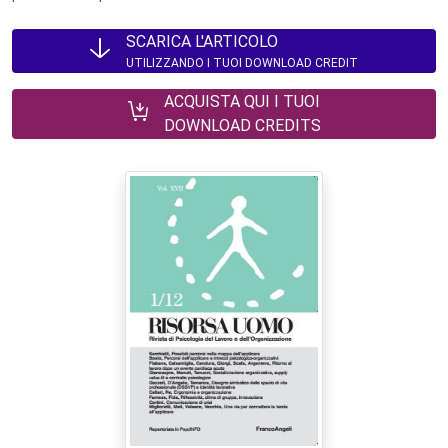
SCARICA L'ARTICOLO
UTILIZZANDO I TUOI DOWNLOAD CREDIT
ACQUISTA QUI I TUOI
DOWNLOAD CREDITS