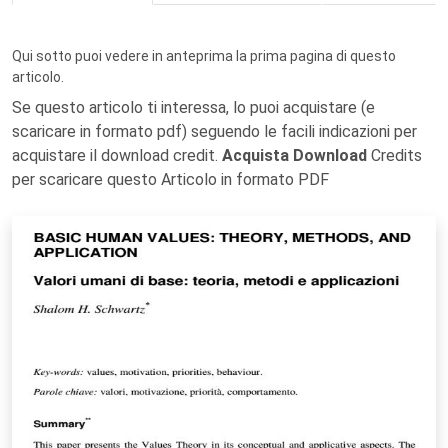
Qui sotto puoi vedere in anteprima la prima pagina di questo
articolo.
Se questo articolo ti interessa, lo puoi acquistare (e
scaricare in formato pdf) seguendo le facili indicazioni per
acquistare il download credit.
Acquista Download
Credits
per scaricare questo Articolo in formato PDF