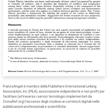
FrancoAngeli è membro della Publishers International Linking
Association, Inc (PILA), associazione indipendente e non profit per
facilitare (attraverso i servizi tecnologici implementati da
CrossRef.org) l’accesso degli studiosi ai contenuti digitali nelle
pubblicazioni professionali e scientifiche.