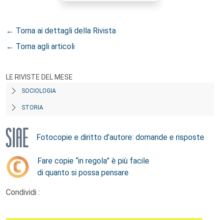
← Torna ai dettagli della Rivista
← Torna agli articoli
LE RIVISTE DEL MESE
SOCIOLOGIA
STORIA
Fotocopie e diritto d’autore: domande e risposte
Fare copie “in regola” è più facile
di quanto si possa pensare
Condividi :