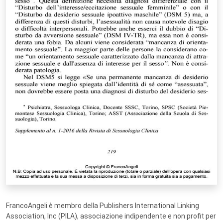
FrancoAngeli è membro della Publishers International Linking
Association, Inc (PILA), associazione indipendente e non profit per